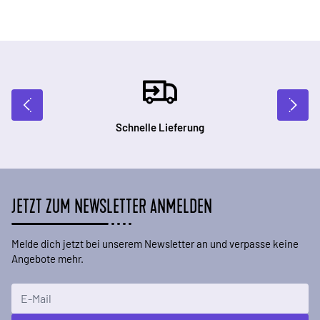
Schnelle Lieferung
JETZT ZUM NEWSLETTER ANMELDEN
Melde dich jetzt bei unserem Newsletter an und verpasse keine
Angebote mehr.
E-Mailadresse