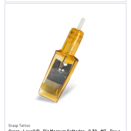
Grasp Tattoo