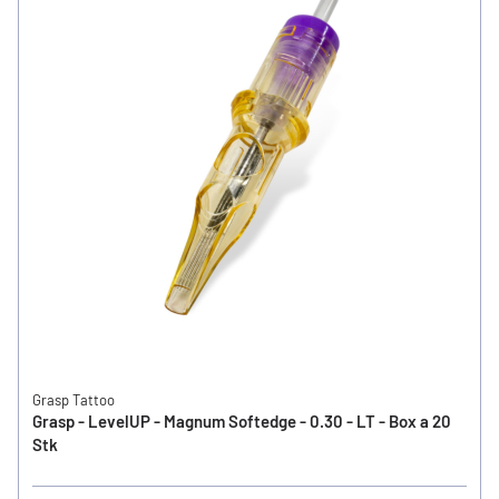
Grasp Tattoo
Grasp - LevelUP - Magnum Softedge - 0.30 - LT - Box a 20
Stk