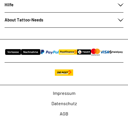
Hilfe
About Tattoo-Needs
Impressum
Datenschutz
AGB