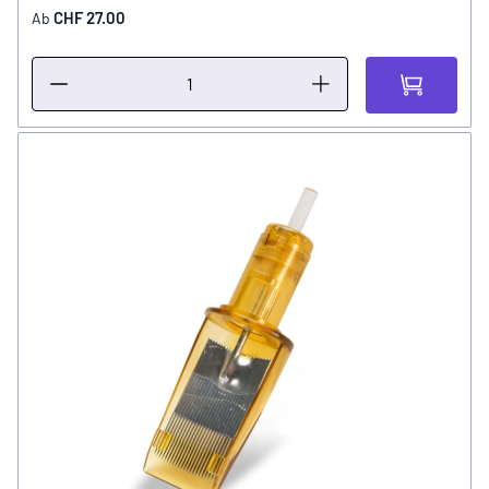
CHF 27.00
Ab