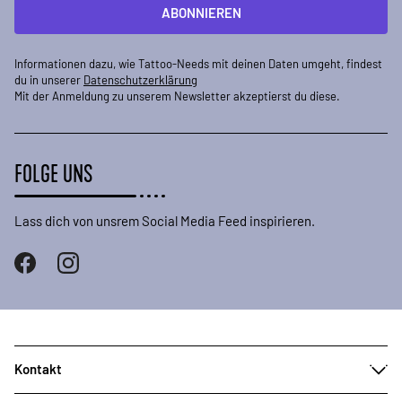
ABONNIEREN
Informationen dazu, wie Tattoo-Needs mit deinen Daten umgeht, findest
du in unserer
Datenschutzerklärung
Mit der Anmeldung zu unserem Newsletter akzeptierst du diese.
FOLGE UNS
Lass dich von unsrem Social Media Feed inspirieren.
Kontakt