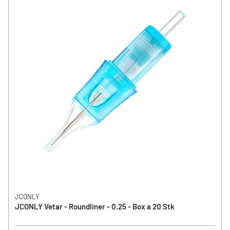
JCONLY
JCONLY Vetar - Roundliner - 0.25 - Box a 20 Stk