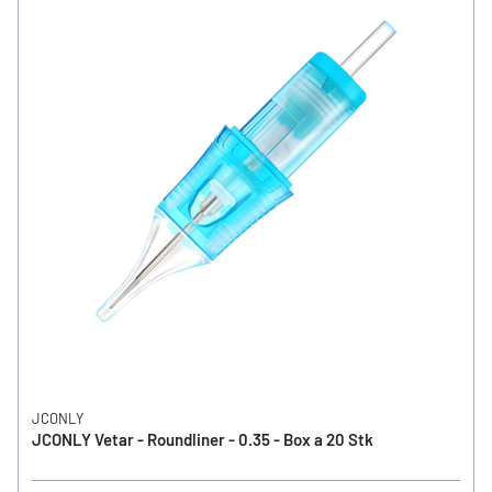
JCONLY
JCONLY Vetar - Roundliner - 0.35 - Box a 20 Stk