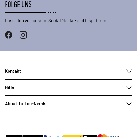
FOLGE UNS
Lass dich von unsrem Social Media Feed inspirieren.
Kontakt
Hilfe
About Tattoo-Needs