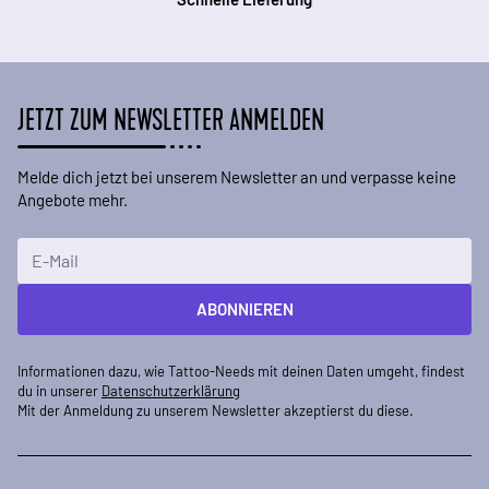
JETZT ZUM NEWSLETTER ANMELDEN
Melde dich jetzt bei unserem Newsletter an und verpasse keine
Angebote mehr.
E-Mailadresse
ABONNIEREN
Informationen dazu, wie Tattoo-Needs mit deinen Daten umgeht, findest
du in unserer
Datenschutzerklärung
Mit der Anmeldung zu unserem Newsletter akzeptierst du diese.