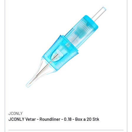
JCONLY
JCONLY Vetar - Roundliner - 0.18 - Box a 20 Stk