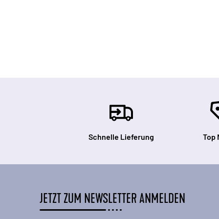
Schnelle Lieferung
Top 
JETZT ZUM NEWSLETTER ANMELDEN