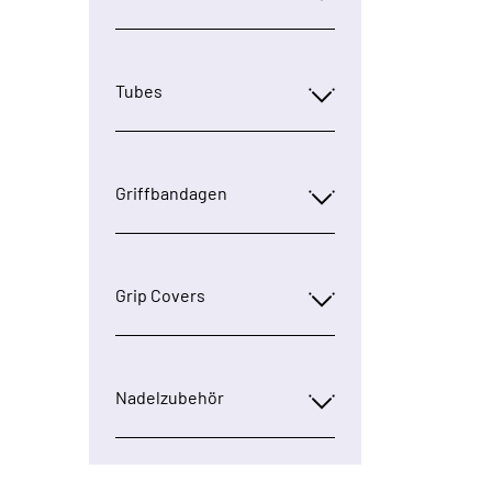
Tubes
Griffbandagen
Grip Covers
Nadelzubehör