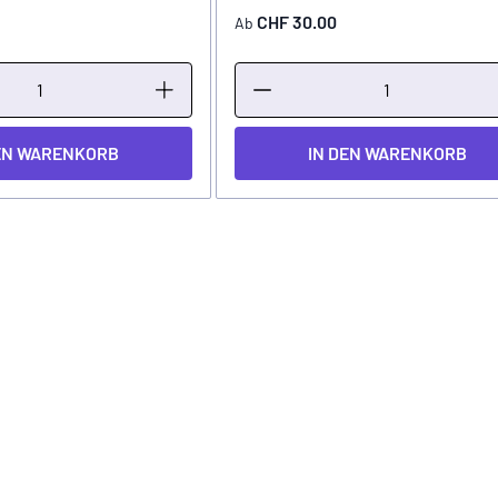
CHF 30.00
Ab
EN WARENKORB
IN DEN WARENKORB