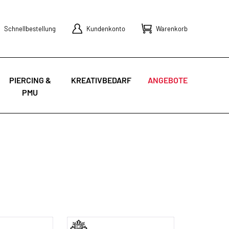
Schnellbestellung
Kundenkonto
Warenkorb
PIERCING &
KREATIVBEDARF
ANGEBOTE
PMU