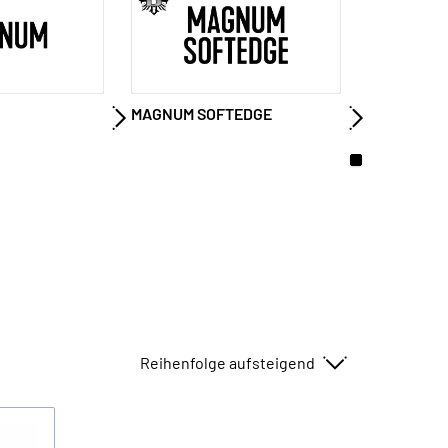
MAGNUM SOFTEDGE
Sortieren nach