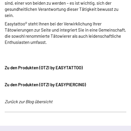
sind, einer von beiden zu werden – es ist wichtig, sich der
gesundheitlichen Verantwortung dieser Tätigkeit bewusst zu
sein.
Easytattoo® steht Ihnen bei der Verwirklichung Ihrer
Tätowierungen zur Seite und integriert Sie in eine Gemeinschaft,
die sowohl renommierte Tätowierer als auch leidenschaftliche
Enthusiasten umfasst.
Zu den Produkten (OTZI by EASYTATTOO)
Zu den Produkten (OTZI by EASYPIERCING)
Zurück zur Blog übersicht