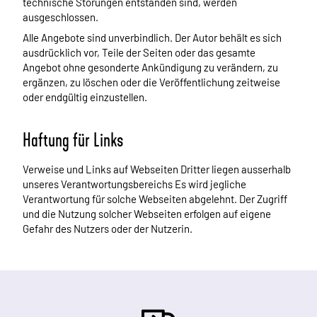
technische Störungen entstanden sind, werden
ausgeschlossen.
Alle Angebote sind unverbindlich. Der Autor behält es sich
ausdrücklich vor, Teile der Seiten oder das gesamte
Angebot ohne gesonderte Ankündigung zu verändern, zu
ergänzen, zu löschen oder die Veröffentlichung zeitweise
oder endgültig einzustellen.
Haftung für Links
Verweise und Links auf Webseiten Dritter liegen ausserhalb
unseres Verantwortungsbereichs Es wird jegliche
Verantwortung für solche Webseiten abgelehnt. Der Zugriff
und die Nutzung solcher Webseiten erfolgen auf eigene
Gefahr des Nutzers oder der Nutzerin.