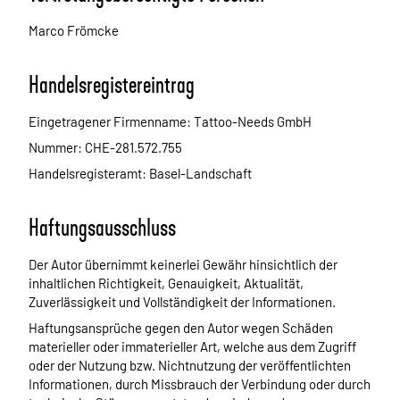
Marco Frömcke
Handelsregistereintrag
Eingetragener Firmenname: Tattoo-Needs GmbH
Nummer: CHE-281.572.755
Handelsregisteramt: Basel-Landschaft
Haftungsausschluss
Der Autor übernimmt keinerlei Gewähr hinsichtlich der
inhaltlichen Richtigkeit, Genauigkeit, Aktualität,
Zuverlässigkeit und Vollständigkeit der Informationen.
Haftungsansprüche gegen den Autor wegen Schäden
materieller oder immaterieller Art, welche aus dem Zugriff
oder der Nutzung bzw. Nichtnutzung der veröffentlichten
Informationen, durch Missbrauch der Verbindung oder durch