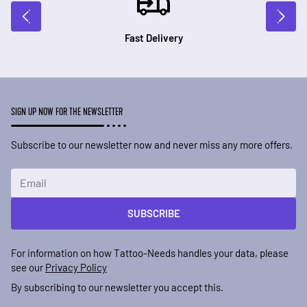
Fast Delivery
SIGN UP NOW FOR THE NEWSLETTER
Subscribe to our newsletter now and never miss any more offers.
Email Address
SUBSCRIBE
For information on how Tattoo-Needs handles your data, please
see our
Privacy Policy
By subscribing to our newsletter you accept this.