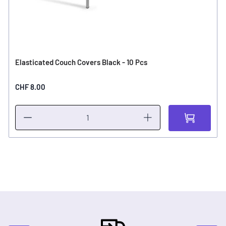
Elasticated Couch Covers Black - 10 Pcs
CHF 8.00