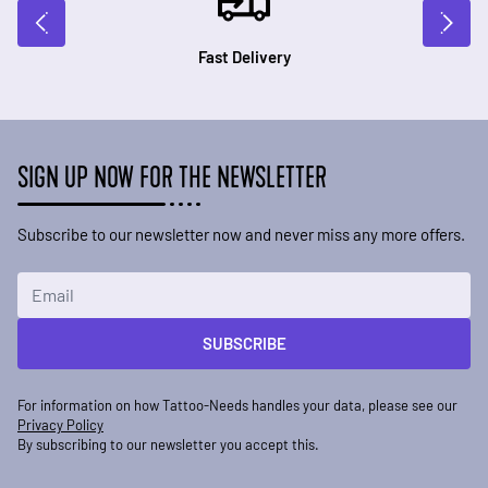
Fast Delivery
SIGN UP NOW FOR THE NEWSLETTER
Subscribe to our newsletter now and never miss any more offers.
Email Address
SUBSCRIBE
For information on how Tattoo-Needs handles your data, please see our
Privacy Policy
By subscribing to our newsletter you accept this.