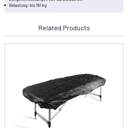
Belastung: bis 181 kg
Related Products