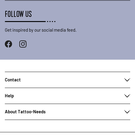
FOLLOW US
Get inspired by our social media feed.
Contact
Help
About Tattoo-Needs