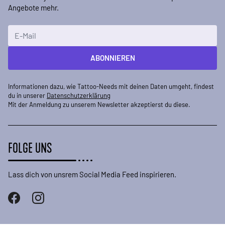
Angebote mehr.
E-Mailadresse
ABONNIEREN
Informationen dazu, wie Tattoo-Needs mit deinen Daten umgeht, findest
du in unserer
Datenschutzerklärung
Mit der Anmeldung zu unserem Newsletter akzeptierst du diese.
FOLGE UNS
Lass dich von unsrem Social Media Feed inspirieren.