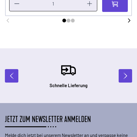
Schnelle Lieferung
JETZT ZUM NEWSLETTER ANMELDEN
Melde dich jetzt bei unserem Newsletter an und verpasse keine