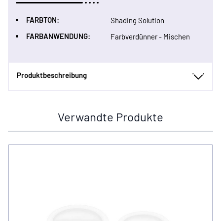
FARBTON:
Shading Solution
FARBANWENDUNG:
Farbverdünner - Mischen
Produktbeschreibung
Verwandte Produkte