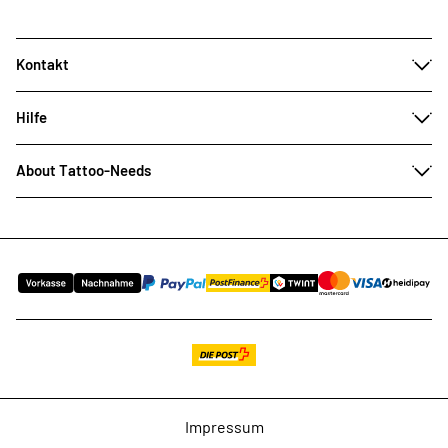
Kontakt
Hilfe
About Tattoo-Needs
Impressum