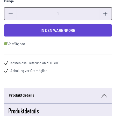
Menge
Menge
IN DEN WARENKORB
Verfügbar
Kostenlose Lieferung ab 300 CHF
Abholung vor Ort möglich
Produktdetails
Produktdetails