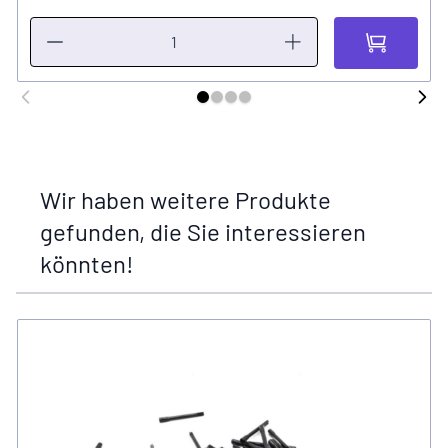
Wir haben weitere Produkte
gefunden, die Sie interessieren
könnten!