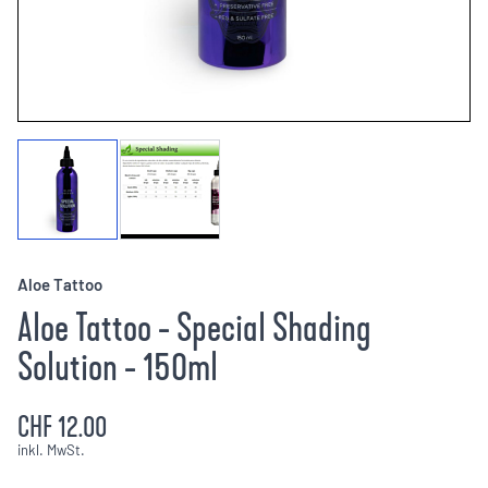
Aloe Tattoo
Aloe Tattoo - Special Shading
Solution - 150ml
CHF 12.00
inkl. MwSt.