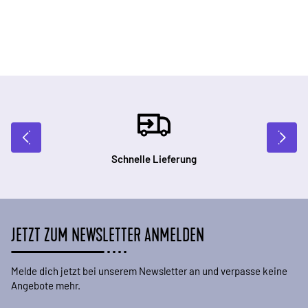
Schnelle Lieferung
JETZT ZUM NEWSLETTER ANMELDEN
Melde dich jetzt bei unserem Newsletter an und verpasse keine
Angebote mehr.