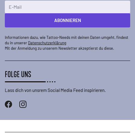
E-Mailadresse
ABONNIEREN
Informationen dazu, wie Tattoo-Needs mit deinen Daten umgeht, findest
du in unserer
Datenschutzerklärung
Mit der Anmeldung zu unserem Newsletter akzeptierst du diese.
FOLGE UNS
Lass dich von unsrem Social Media Feed inspirieren.