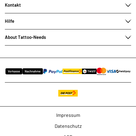
Kontakt
Hilfe
About Tattoo-Needs
Impressum
Datenschutz