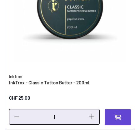
InkTrox
InkTrox - Classic Tattoo Butter - 200ml
CHF 25.00