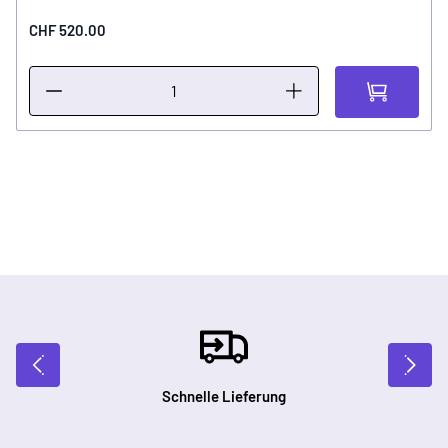
CHF 520.00
Schnelle Lieferung