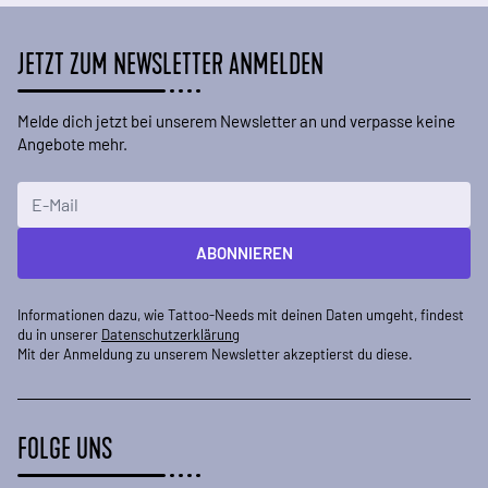
JETZT ZUM NEWSLETTER ANMELDEN
Melde dich jetzt bei unserem Newsletter an und verpasse keine
Angebote mehr.
E-Mailadresse
ABONNIEREN
Informationen dazu, wie Tattoo-Needs mit deinen Daten umgeht, findest
du in unserer
Datenschutzerklärung
Mit der Anmeldung zu unserem Newsletter akzeptierst du diese.
FOLGE UNS