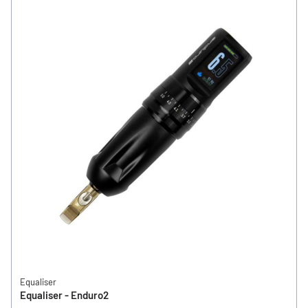
Equaliser
Equaliser - Enduro2