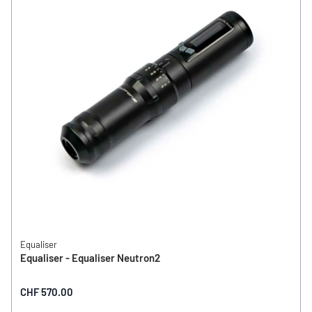
Equaliser
Equaliser - Equaliser Neutron2
CHF 570.00