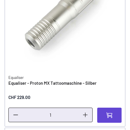
Equaliser
Equaliser - Proton MX Tattoomaschine - Silber
CHF 229.00