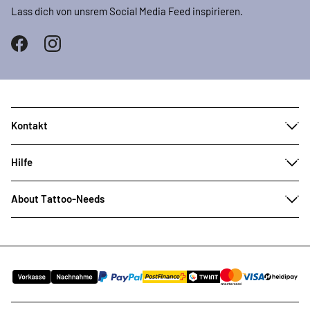
Lass dich von unsrem Social Media Feed inspirieren.
Kontakt
Hilfe
About Tattoo-Needs