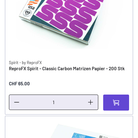
Spirit - by ReproFX
ReproFX Spirit - Classic Carbon Matrizen Papier - 200 Stk
CHF 65.00