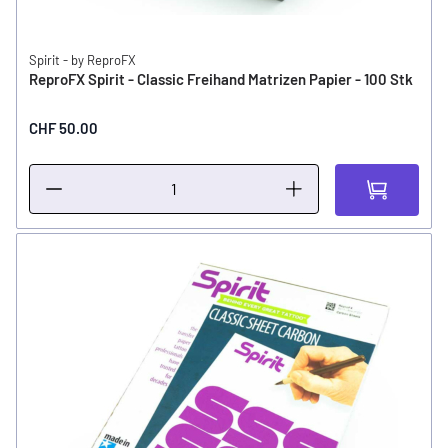
Spirit - by ReproFX
ReproFX Spirit - Classic Freihand Matrizen Papier - 100 Stk
CHF 50.00