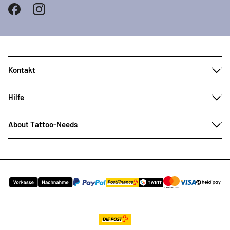
Kontakt
Hilfe
About Tattoo-Needs