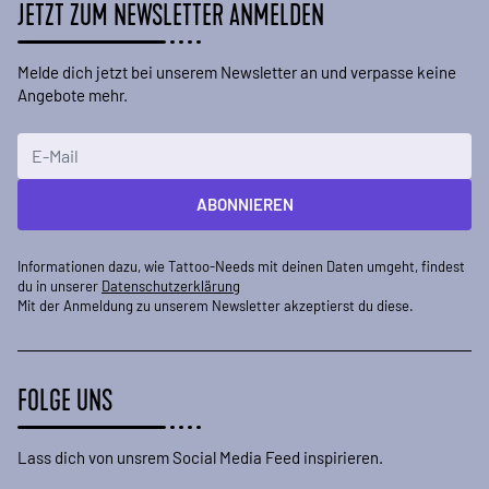
JETZT ZUM NEWSLETTER ANMELDEN
Melde dich jetzt bei unserem Newsletter an und verpasse keine
Angebote mehr.
E-Mailadresse
ABONNIEREN
Informationen dazu, wie Tattoo-Needs mit deinen Daten umgeht, findest
du in unserer
Datenschutzerklärung
Mit der Anmeldung zu unserem Newsletter akzeptierst du diese.
FOLGE UNS
Lass dich von unsrem Social Media Feed inspirieren.