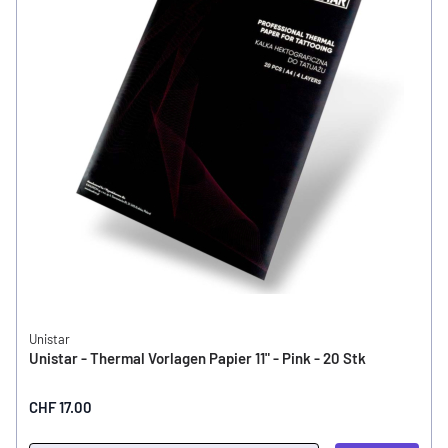
Unistar
Unistar - Thermal Vorlagen Papier 11" - Pink - 20 Stk
CHF 17.00