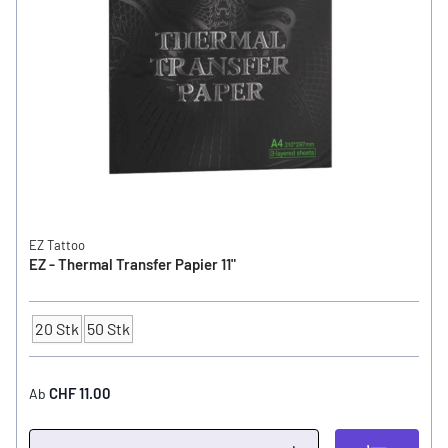
EZ Tattoo
EZ - Thermal Transfer Papier 11"
20 Stk
50 Stk
Anzahl
CHF 11.00
Ab