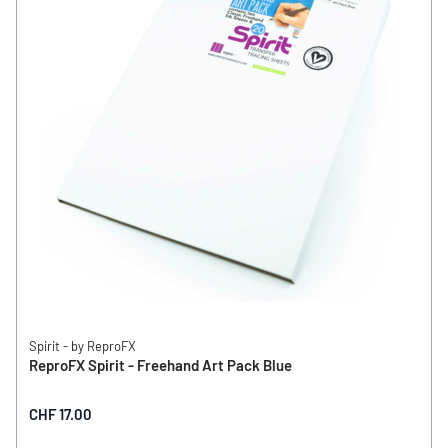
Spirit - by ReproFX
ReproFX Spirit - Freehand Art Pack Blue
CHF 17.00