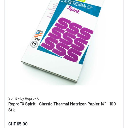
Spirit - by ReproFX
ReproFX Spirit - Classic Thermal Matrizen Papier 14" - 100
Stk
CHF 65.00