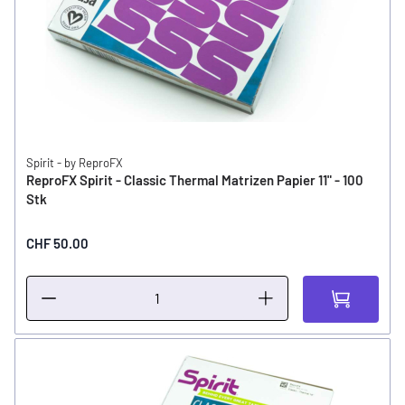
Spirit - by ReproFX
ReproFX Spirit - Classic Thermal Matrizen Papier 11" - 100
Stk
CHF 50.00