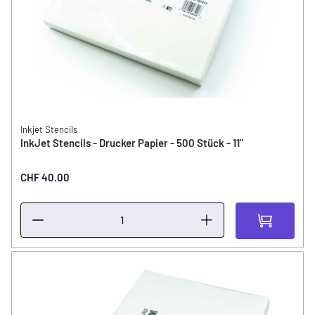
Inkjet Stencils
InkJet Stencils - Drucker Papier - 500 Stück - 11"
CHF 40.00