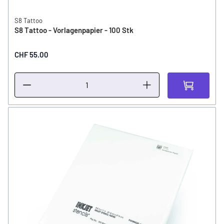
S8 Tattoo
S8 Tattoo - Vorlagenpapier - 100 Stk
CHF 55.00