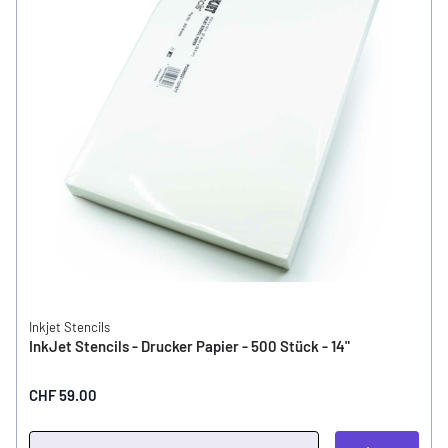
Inkjet Stencils
InkJet Stencils - Drucker Papier - 500 Stück - 14"
CHF 59.00