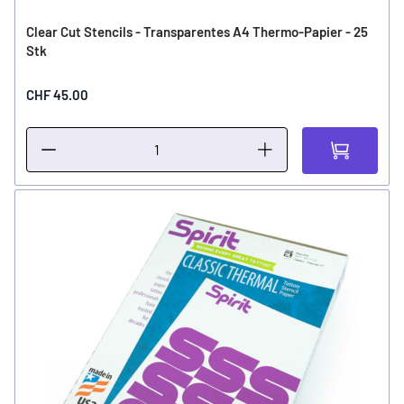
Clear Cut Stencils - Transparentes A4 Thermo-Papier - 25
Stk
CHF 45.00