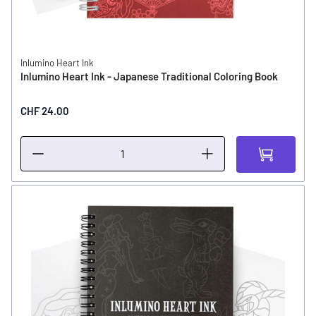
Inlumino Heart Ink
Inlumino Heart Ink - Japanese Traditional Coloring Book
CHF 24.00