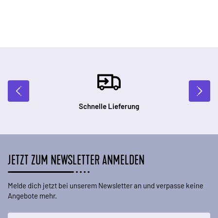
Schnelle Lieferung
JETZT ZUM NEWSLETTER ANMELDEN
Melde dich jetzt bei unserem Newsletter an und verpasse keine
Angebote mehr.
E-Mailadresse