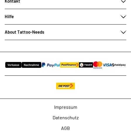
Kontakt
Hilfe
About Tattoo-Needs
Impressum
Datenschutz
AGB