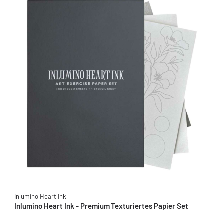
Inlumino Heart Ink
Inlumino Heart Ink - Premium Texturiertes Papier Set