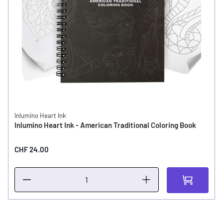
Inlumino Heart Ink
Inlumino Heart Ink - American Traditional Coloring Book
CHF 24.00