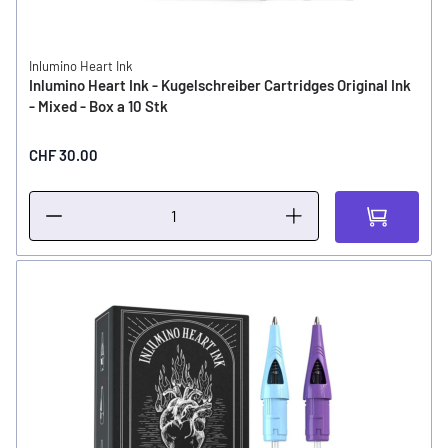
Inlumino Heart Ink
Inlumino Heart Ink - Kugelschreiber Cartridges Original Ink
- Mixed - Box a 10 Stk
CHF 30.00