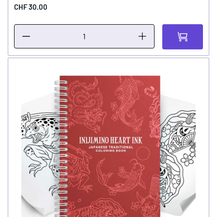
CHF 30.00