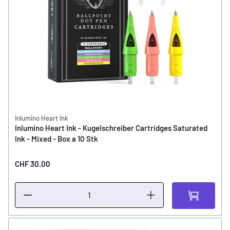
Inlumino Heart Ink
Inlumino Heart Ink - Kugelschreiber Cartridges Saturated
Ink - Mixed - Box a 10 Stk
CHF 30.00