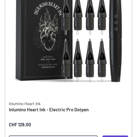
Inlumino Heart Ink
Inlumino Heart Ink - Electric Pro Dotpen
CHF 129.00