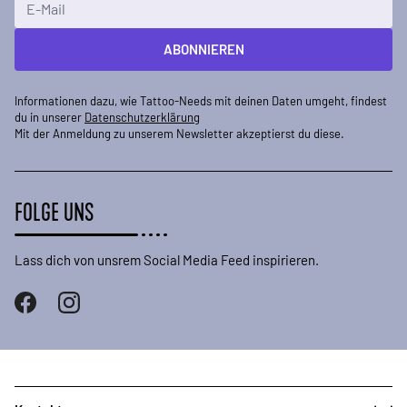
ABONNIEREN
Informationen dazu, wie Tattoo-Needs mit deinen Daten umgeht, findest
du in unserer
Datenschutzerklärung
Mit der Anmeldung zu unserem Newsletter akzeptierst du diese.
FOLGE UNS
Lass dich von unsrem Social Media Feed inspirieren.