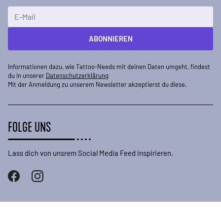
E-Mailadresse
ABONNIEREN
Informationen dazu, wie Tattoo-Needs mit deinen Daten umgeht, findest
du in unserer
Datenschutzerklärung
Mit der Anmeldung zu unserem Newsletter akzeptierst du diese.
FOLGE UNS
Lass dich von unsrem Social Media Feed inspirieren.