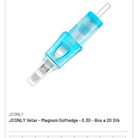
JCONLY
JCONLY Vetar - Magnum Softedge - 0.30 - Box a 20 Stk