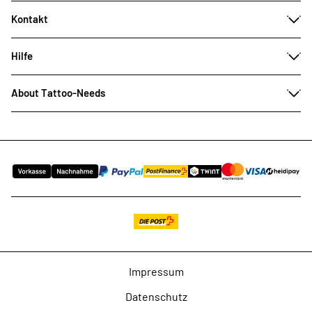
Kontakt
Hilfe
About Tattoo-Needs
Impressum
Datenschutz