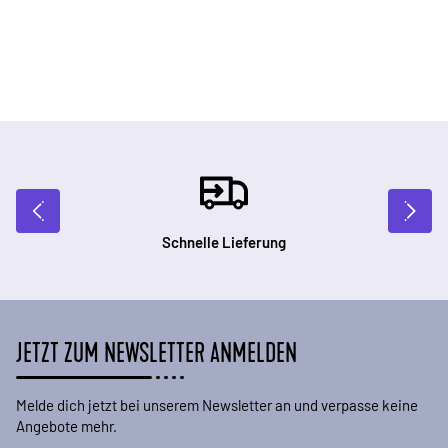
Schnelle Lieferung
JETZT ZUM NEWSLETTER ANMELDEN
Melde dich jetzt bei unserem Newsletter an und verpasse keine
Angebote mehr.