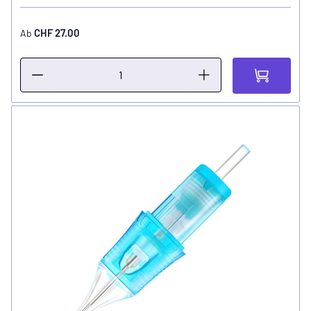
CHF 27.00
Ab