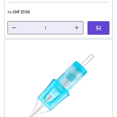
CHF 27.00
Ab