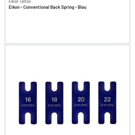
Eikon Tattoo
Eikon - Conventional Back Spring - Blau