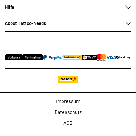
Hilfe
About Tattoo-Needs
Impressum
Datenschutz
AGB