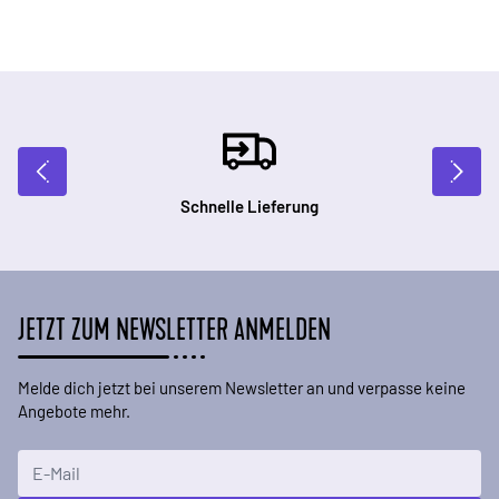
Schnelle Lieferung
JETZT ZUM NEWSLETTER ANMELDEN
Melde dich jetzt bei unserem Newsletter an und verpasse keine
Angebote mehr.
E-Mailadresse