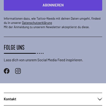
ABONNIEREN
Informationen dazu, wie Tattoo-Needs mit deinen Daten umgeht, findest
du in unserer
Datenschutzerklärung
Mit der Anmeldung zu unserem Newsletter akzeptierst du diese.
FOLGE UNS
Lass dich von unsrem Social Media Feed inspirieren.
Kontakt