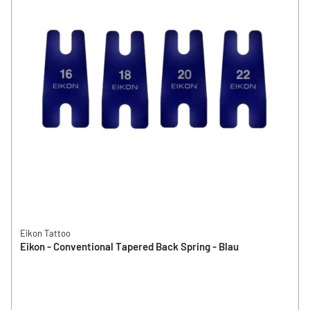
Eikon Tattoo
Eikon - Conventional Tapered Back Spring - Blau