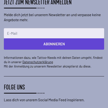
JETZT ZUM NEWSLETTER ANMELDEN
Melde dich jetzt bei unserem Newsletter an und verpasse keine
Angebote mehr.
E-Mailadresse
ABONNIEREN
Informationen dazu, wie Tattoo-Needs mit deinen Daten umgeht, findest
du in unserer
Datenschutzerklärung
Mit der Anmeldung zu unserem Newsletter akzeptierst du diese.
FOLGE UNS
Lass dich von unsrem Social Media Feed inspirieren.