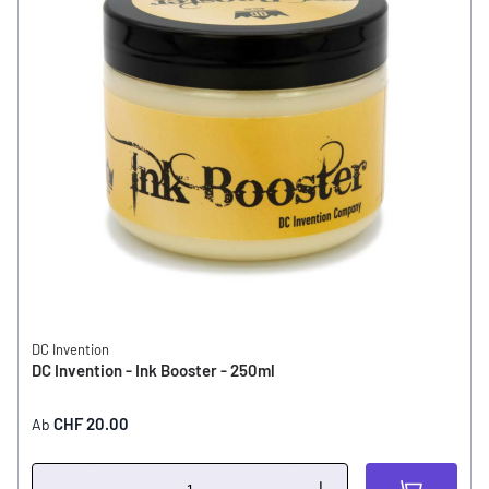
DC Invention
DC Invention - Ink Booster - 250ml
CHF 20.00
Ab