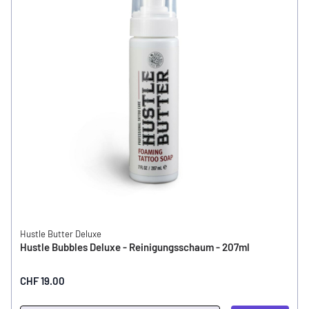
Hustle Butter Deluxe
Hustle Bubbles Deluxe - Reinigungsschaum - 207ml
CHF 19.00