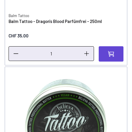
Balm Tattoo
Balm Tattoo - Dragon's Blood Parfümfrei - 250ml
CHF 35.00