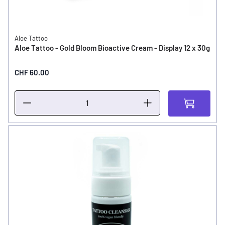
Aloe Tattoo
Aloe Tattoo - Gold Bloom Bioactive Cream - Display 12 x 30g
CHF 60.00