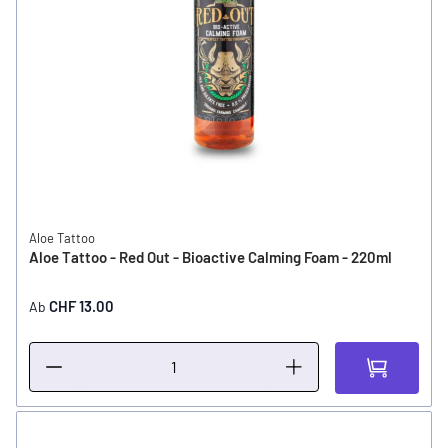
Aloe Tattoo
Aloe Tattoo - Red Out - Bioactive Calming Foam - 220ml
CHF 13.00
Ab