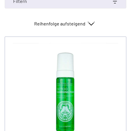
Filtern
Sortieren nach