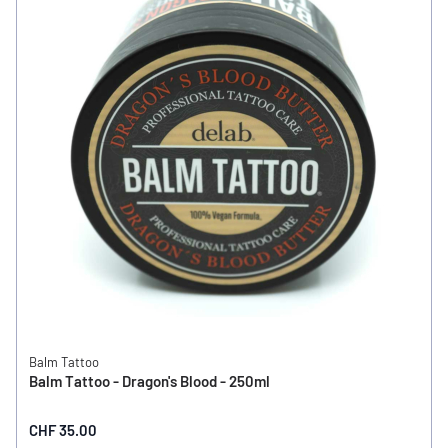
Balm Tattoo
Balm Tattoo - Dragon's Blood - 250ml
CHF 35.00