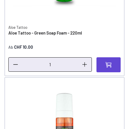
Aloe Tattoo
Aloe Tattoo - Green Soap Foam - 220ml
CHF 10.00
Ab