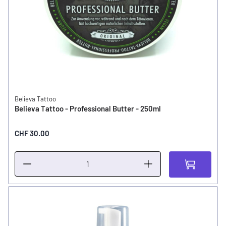
Believa Tattoo
Believa Tattoo - Professional Butter - 250ml
CHF 30.00