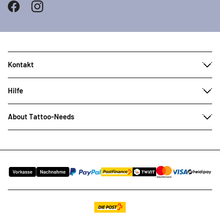
Kontakt
Hilfe
About Tattoo-Needs