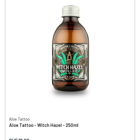
Aloe Tattoo
Aloe Tattoo - Witch Hazel - 250ml