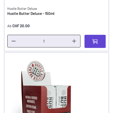
Hustle Butter Deluxe
Hustle Butter Deluxe - 150ml
CHF 20.00
Ab