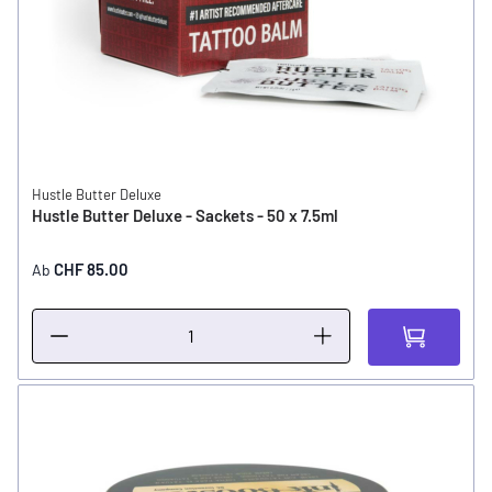
Hustle Butter Deluxe
Hustle Butter Deluxe - Sackets - 50 x 7.5ml
CHF 85.00
Ab