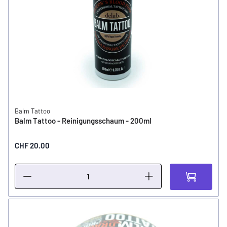
Balm Tattoo
Balm Tattoo - Reinigungsschaum - 200ml
CHF 20.00