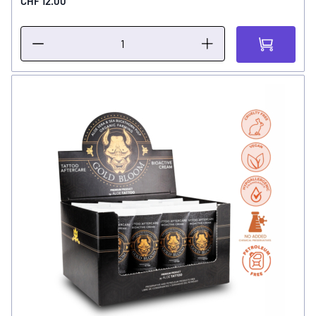
CHF 12.00