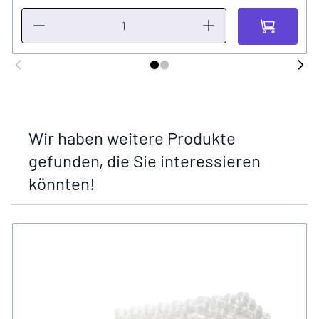
Wir haben weitere Produkte
gefunden, die Sie interessieren
könnten!