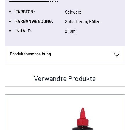
FARBTON:
Schwarz
FARBANWENDUNG:
Schattieren, Füllen
INHALT:
240ml
Produktbeschreibung
Verwandte Produkte