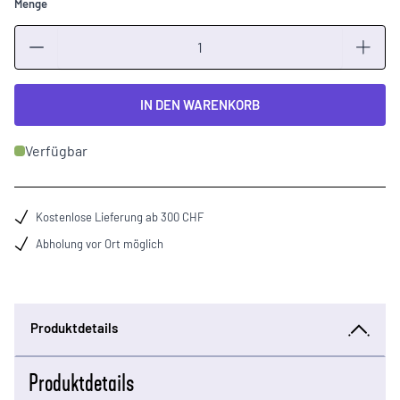
Menge
Menge
IN DEN WARENKORB
Verfügbar
Kostenlose Lieferung ab 300 CHF
Abholung vor Ort möglich
Produktdetails
Produktdetails