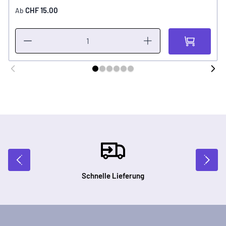
CHF 15.00
Ab
Schnelle Lieferung