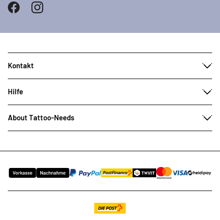
Kontakt
Hilfe
About Tattoo-Needs