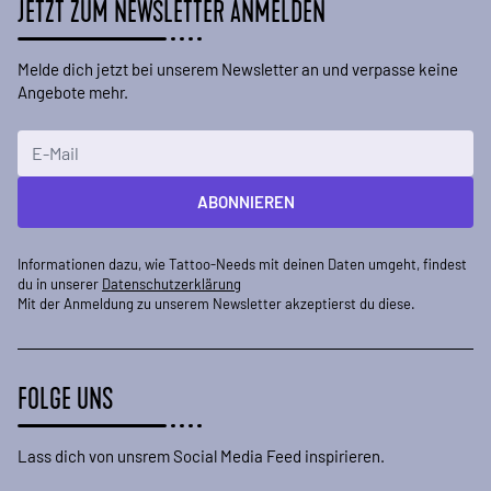
JETZT ZUM NEWSLETTER ANMELDEN
Melde dich jetzt bei unserem Newsletter an und verpasse keine
Angebote mehr.
E-Mailadresse
ABONNIEREN
Informationen dazu, wie Tattoo-Needs mit deinen Daten umgeht, findest
du in unserer
Datenschutzerklärung
Mit der Anmeldung zu unserem Newsletter akzeptierst du diese.
FOLGE UNS
Lass dich von unsrem Social Media Feed inspirieren.