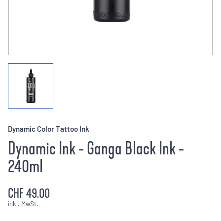
Dynamic Color Tattoo Ink
Dynamic Ink - Ganga Black Ink -
240ml
CHF 49.00
inkl. MwSt.