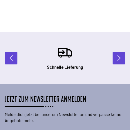
Schnelle Lieferung
JETZT ZUM NEWSLETTER ANMELDEN
Melde dich jetzt bei unserem Newsletter an und verpasse keine
Angebote mehr.