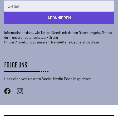
E-Mailadresse
ABONNIEREN
Informationen dazu, wie Tattoo-Needs mit deinen Daten umgeht, findest
du in unserer
Datenschutzerklärung
Mit der Anmeldung zu unserem Newsletter akzeptierst du diese.
FOLGE UNS
Lass dich von unsrem Social Media Feed inspirieren.