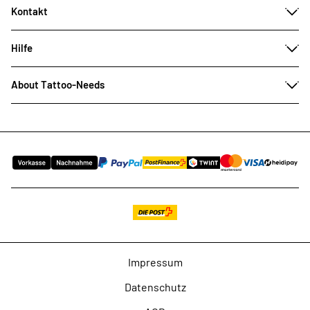
Kontakt
Hilfe
About Tattoo-Needs
Impressum
Datenschutz