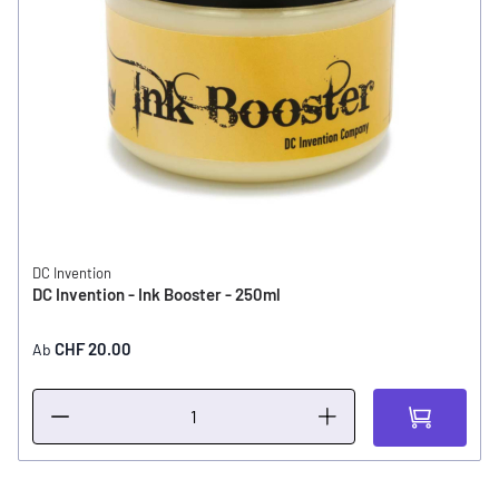
DC Invention
DC Invention - Ink Booster - 250ml
CHF 20.00
Ab