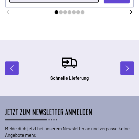
Schnelle Lieferung
JETZT ZUM NEWSLETTER ANMELDEN
Melde dich jetzt bei unserem Newsletter an und verpasse keine
Angebote mehr.