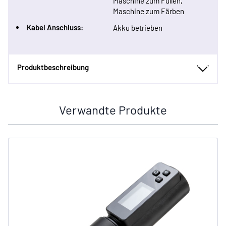
Maschine zum Füllen,
Maschine zum Färben
Kabel Anschluss:
Akku betrieben
Produktbeschreibung
Verwandte Produkte