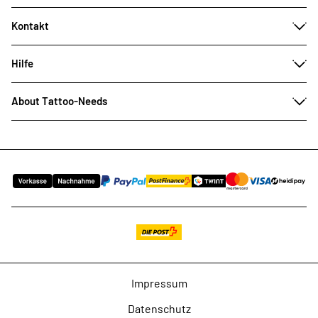
Kontakt
Hilfe
About Tattoo-Needs
Impressum
Datenschutz