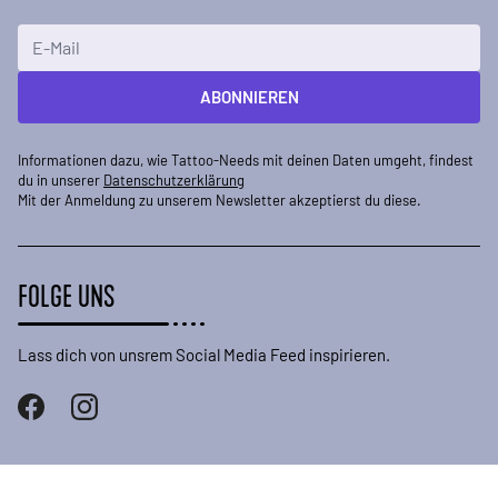
E-Mailadresse
ABONNIEREN
Informationen dazu, wie Tattoo-Needs mit deinen Daten umgeht, findest
du in unserer
Datenschutzerklärung
Mit der Anmeldung zu unserem Newsletter akzeptierst du diese.
FOLGE UNS
Lass dich von unsrem Social Media Feed inspirieren.