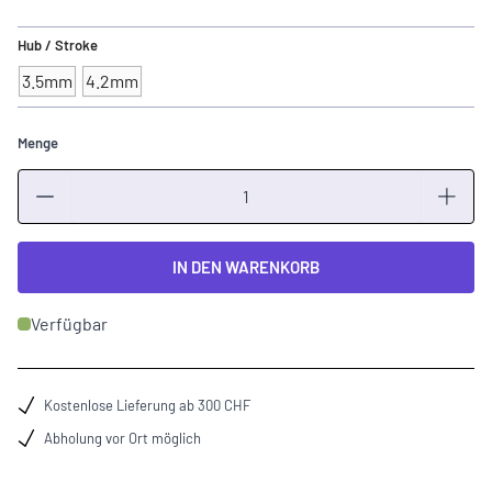
Hub / Stroke
3.5mm
4.2mm
Menge
Menge
IN DEN WARENKORB
Verfügbar
Kostenlose Lieferung ab 300 CHF
Abholung vor Ort möglich