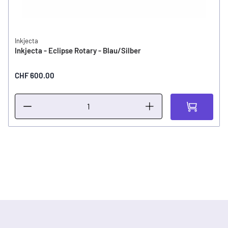
Inkjecta
Inkjecta - Eclipse Rotary - Blau/Silber
CHF 600.00