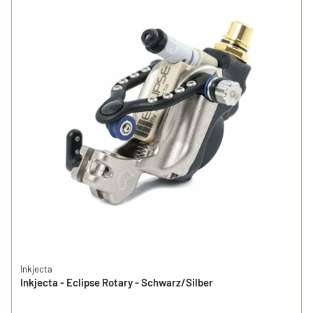
Inkjecta
Inkjecta - Eclipse Rotary - Schwarz/Silber