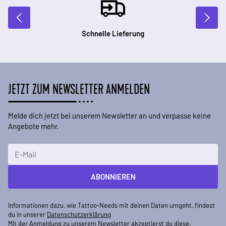
Schnelle Lieferung
JETZT ZUM NEWSLETTER ANMELDEN
Melde dich jetzt bei unserem Newsletter an und verpasse keine
Angebote mehr.
E-Mailadresse
ABONNIEREN
Informationen dazu, wie Tattoo-Needs mit deinen Daten umgeht, findest
du in unserer
Datenschutzerklärung
Mit der Anmeldung zu unserem Newsletter akzeptierst du diese.