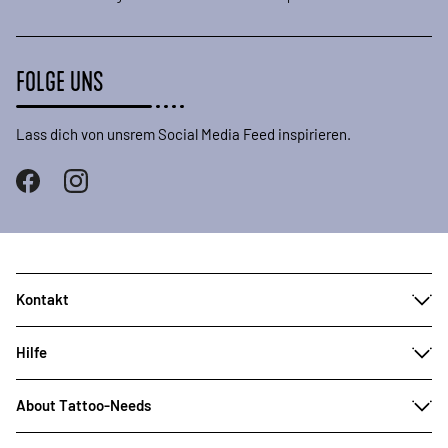
FOLGE UNS
Lass dich von unsrem Social Media Feed inspirieren.
Kontakt
Hilfe
About Tattoo-Needs