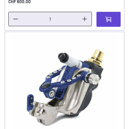
CHF 600.00