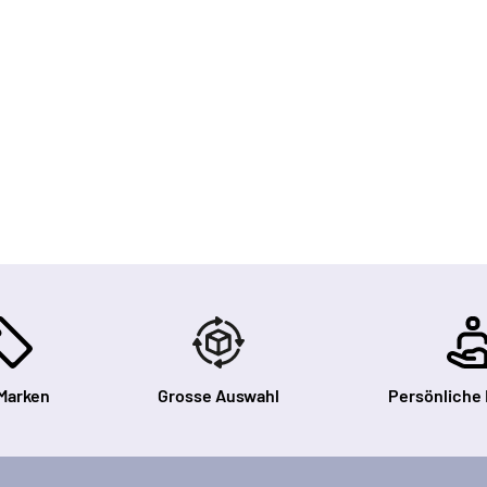
Marken
Grosse Auswahl
Persönliche