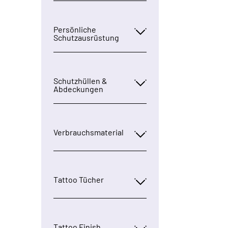
Persönliche
Schutzausrüstung
Schutzhüllen &
Abdeckungen
Verbrauchsmaterial
Tattoo Tücher
Tattoo Finish