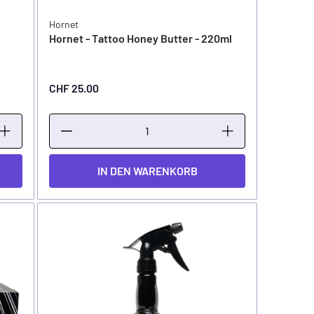
Hornet
Hornet - Tattoo Honey Butter - 220ml
CHF 25.00
IN DEN WARENKORB