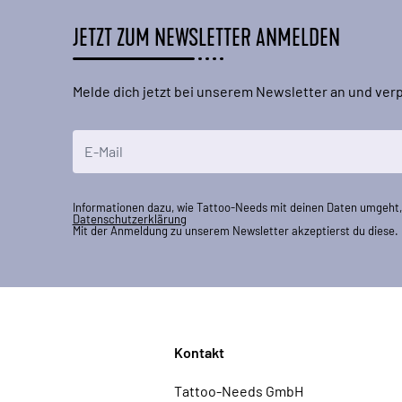
JETZT ZUM NEWSLETTER ANMELDEN
Melde dich jetzt bei unserem Newsletter an und ve
E-Mailadresse
Informationen dazu, wie Tattoo-Needs mit deinen Daten umgeht, 
Datenschutzerklärung
Mit der Anmeldung zu unserem Newsletter akzeptierst du diese.
Kontakt
Tattoo-Needs GmbH