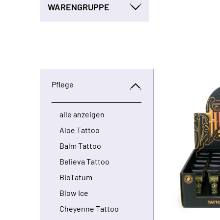
WARENGRUPPE
Pflege
alle anzeigen
Aloe Tattoo
Balm Tattoo
Believa Tattoo
BioTatum
Blow Ice
Cheyenne Tattoo