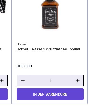
Hornet
 -
Hornet - Wasser Sprühflasche - 550ml
CHF 8.00
IN DEN WARENKORB