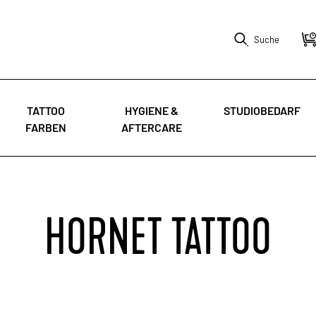
Suche
TATTOO
HYGIENE &
STUDIOBEDARF
FARBEN
AFTERCARE
HORNET TATTOO