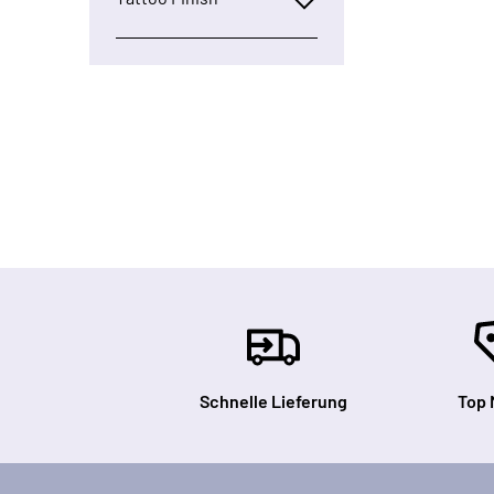
Schnelle Lieferung
Top 