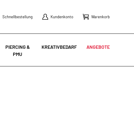
Schnellbestellung
Kundenkonto
Warenkorb
PIERCING &
KREATIVBEDARF
ANGEBOTE
PMU