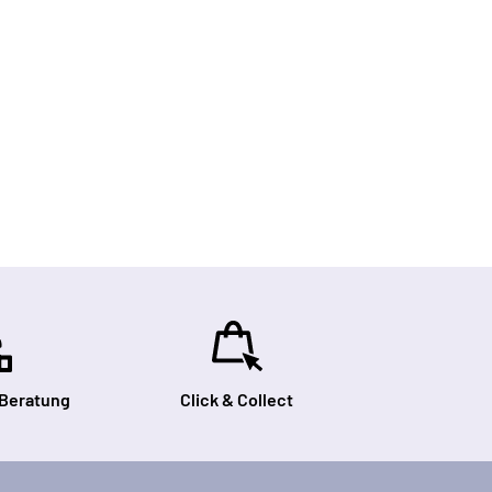
 Beratung
Click & Collect