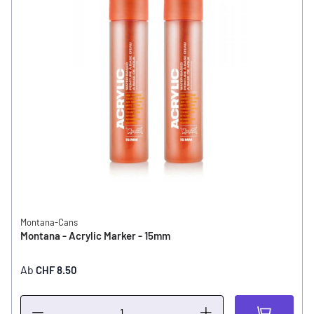
Montana-Cans
Montana - Acrylic Marker - 15mm
Ab
CHF 8.50