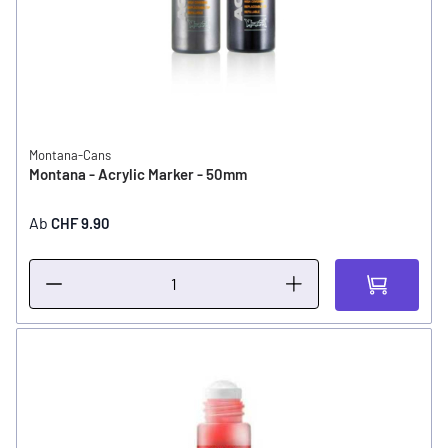
Montana-Cans
Montana - Acrylic Marker - 50mm
Ab
CHF 9.90