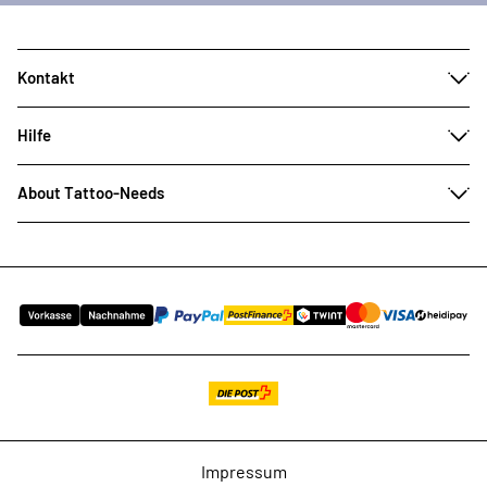
Kontakt
Hilfe
About Tattoo-Needs
Impressum