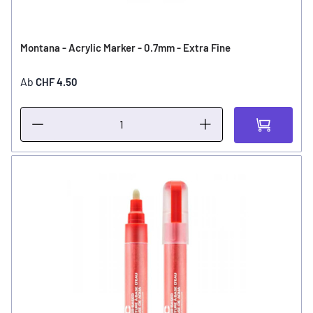
Montana - Acrylic Marker - 0.7mm - Extra Fine
Ab
CHF 4.50