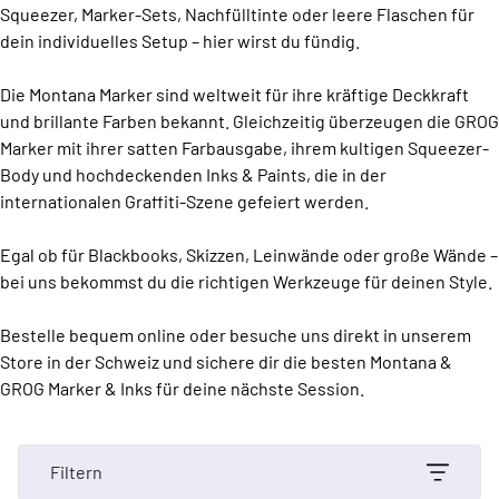
Squeezer, Marker-Sets, Nachfülltinte oder leere Flaschen für
dein individuelles Setup – hier wirst du fündig.
Die Montana Marker sind weltweit für ihre kräftige Deckkraft
und brillante Farben bekannt. Gleichzeitig überzeugen die GROG
Marker mit ihrer satten Farbausgabe, ihrem kultigen Squeezer-
Body und hochdeckenden Inks & Paints, die in der
internationalen Graffiti-Szene gefeiert werden.
Egal ob für Blackbooks, Skizzen, Leinwände oder große Wände –
bei uns bekommst du die richtigen Werkzeuge für deinen Style.
Bestelle bequem online oder besuche uns direkt in unserem
Store in der Schweiz und sichere dir die besten Montana &
GROG Marker & Inks für deine nächste Session.
Filtern