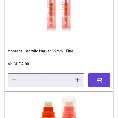
Montana - Acrylic Marker - 2mm - Fine
Ab
CHF 4.90