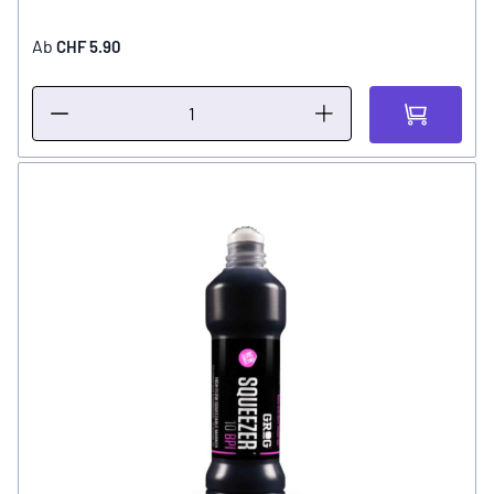
Ab
CHF 5.90