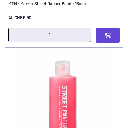
MTN - Marker Street Dabber Paint - 18mm
Ab
CHF 6.90