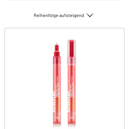
Sortieren nach