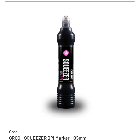
Grog
GROG - SQUEEZER BPI Marker - 05mm