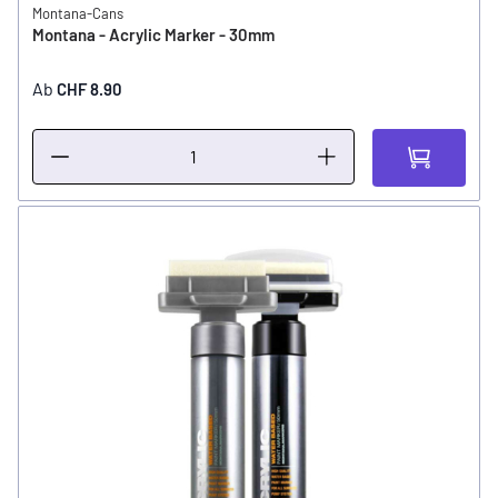
Montana-Cans
Montana - Acrylic Marker - 30mm
Ab
CHF 8.90