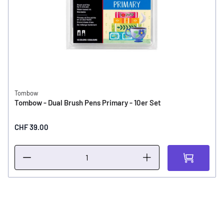
Tombow
Tombow - Dual Brush Pens Primary - 10er Set
CHF 39.00