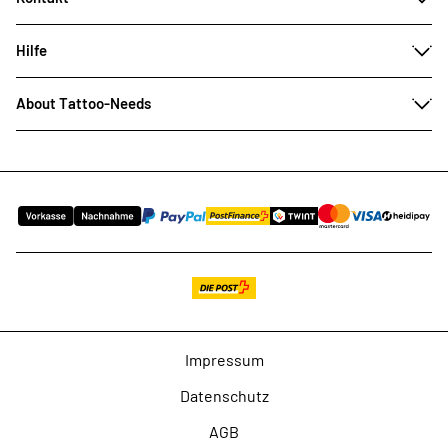
Hilfe
About Tattoo-Needs
Impressum
Datenschutz
AGB