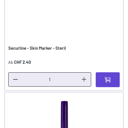
Securline - Skin Marker - Steril
CHF 2.40
Ab