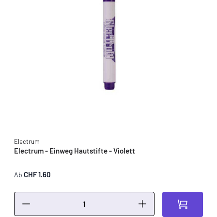
Electrum
Electrum - Einweg Hautstifte - Violett
CHF 1.60
Ab