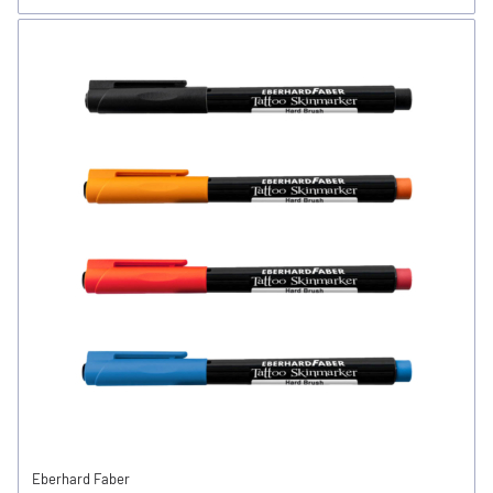
Eberhard Faber