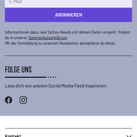
ABONNIEREN
Informationen dazu, wie Tattoo-Needs mit deinen Daten umgeht, findest
du in unserer
Datenschutzerklärung
Mit der Anmeldung zu unserem Newsletter akzeptierst du diese.
FOLGE UNS
Lass dich von unsrem Social Media Feed inspirieren.
Kontakt