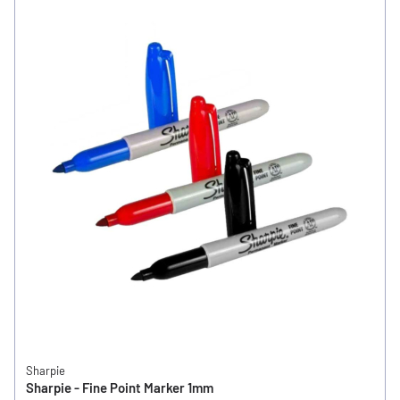
Sharpie
Sharpie - Fine Point Marker 1mm