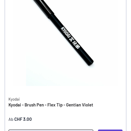
Kyodai
Kyodai - Brush Pen - Flex Tip - Gentian Violet
CHF 3.00
Ab