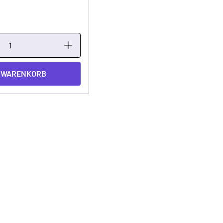
N WARENKORB