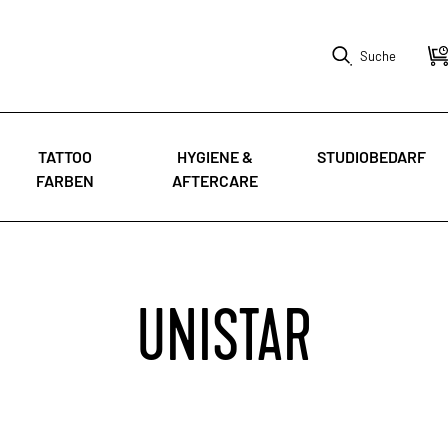
Suche
TATTOO
HYGIENE &
STUDIOBEDARF
FARBEN
AFTERCARE
UNISTAR