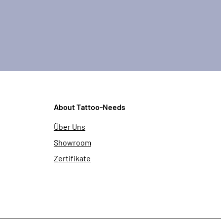
About Tattoo-Needs
Über Uns
Showroom
Zertifikate