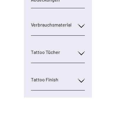
Verbrauchsmaterial
Tattoo Tücher
Tattoo Finish