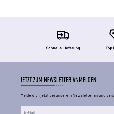
Schnelle Lieferung
Top 
JETZT ZUM NEWSLETTER ANMELDEN
Melde dich jetzt bei unserem Newsletter an und ve
E-Mailadresse