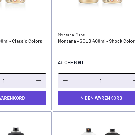
Montana-Cans
0ml - Classic Colors
Montana - GOLD 400ml - Shock Color
Ab
CHF 6.90
 WARENKORB
IN DEN WARENKORB