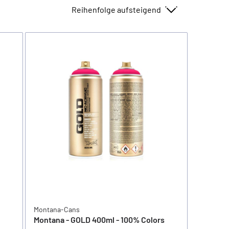
Sortieren nach
Montana-Cans
Montana - GOLD 400ml - 100% Colors