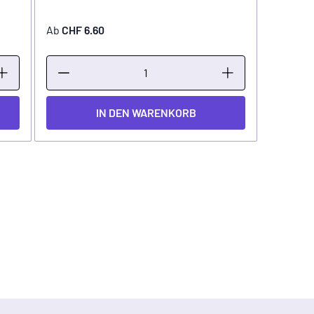
Ab
CHF 6.60
IN DEN WARENKORB