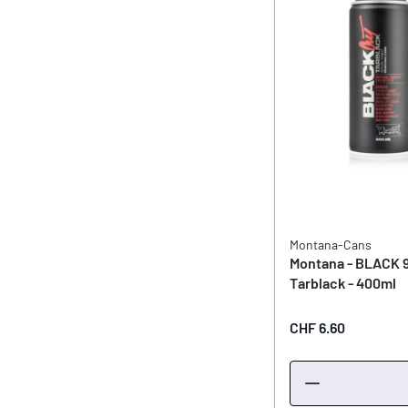
Montana-Cans
Montana - BLACK 
Tarblack - 400ml
CHF 6.60