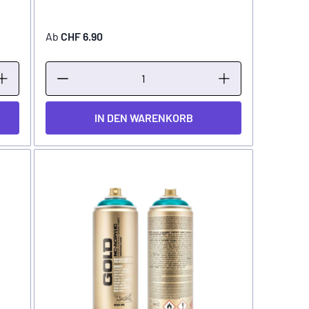
Ab
CHF 6.90
IN DEN WARENKORB