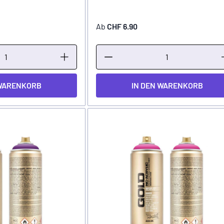
Ab
CHF 6.90
 WARENKORB
IN DEN WARENKORB