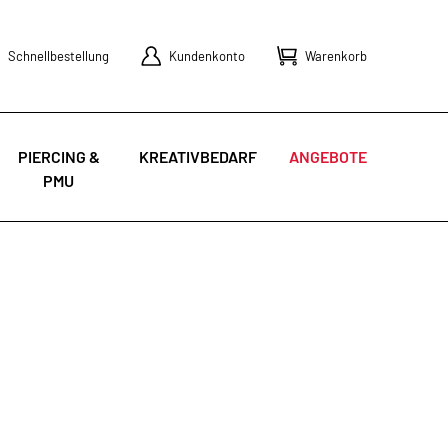
Schnellbestellung
Kundenkonto
Warenkorb
PIERCING &
KREATIVBEDARF
ANGEBOTE
PMU