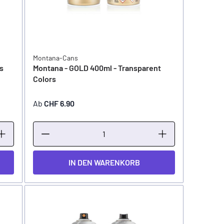
Montana-Cans
s
Montana - GOLD 400ml - Transparent
Colors
Ab
CHF 6.90
IN DEN WARENKORB