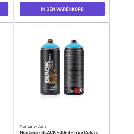
IN DEN WARENKORB
Montana-Cans
Montana - BLACK 400ml - True Colors