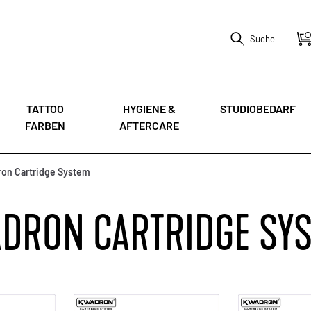
Suche
TATTOO
HYGIENE &
STUDIOBEDARF
FARBEN
AFTERCARE
on Cartridge System
DRON CARTRIDGE SY