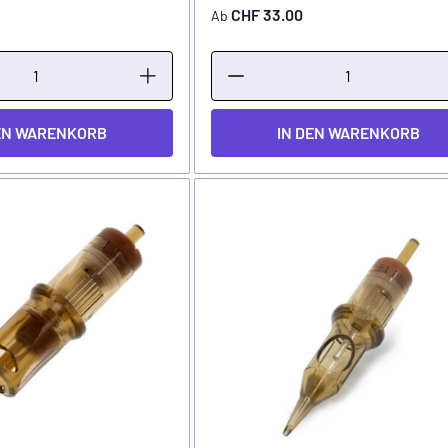
CHF 33.00
Ab
EN WARENKORB
IN DEN WARENKORB