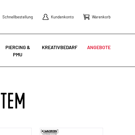
Schnellbestellung
Kundenkonto
Warenkorb
PIERCING &
KREATIVBEDARF
ANGEBOTE
PMU
STEM