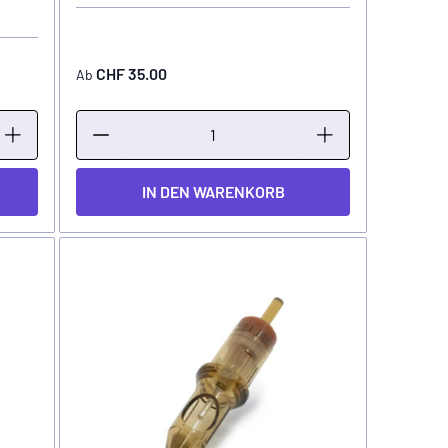
CHF 35.00
Ab
IN DEN WARENKORB