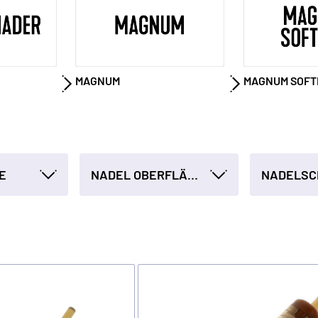
MAGNUM
MAGNUM SOFT
E
NADEL OBERFLÄCHE
NADELSC