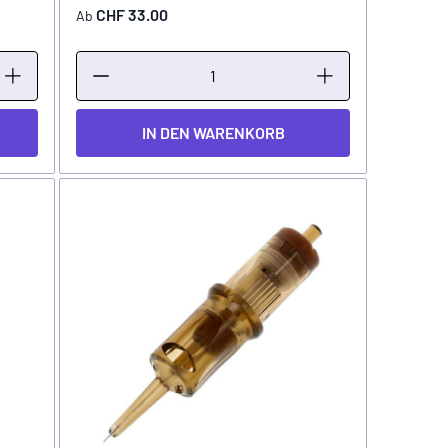
CHF 33.00
Ab
IN DEN WARENKORB