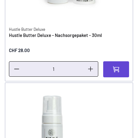
Hustle Butter Deluxe
Hustle Butter Deluxe - Nachsorgepaket - 30ml
CHF 28.00