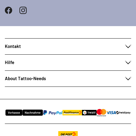
Kontakt
Hilfe
About Tattoo-Needs