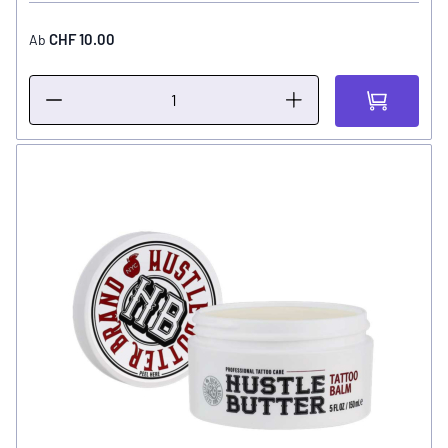
CHF 10.00
Ab