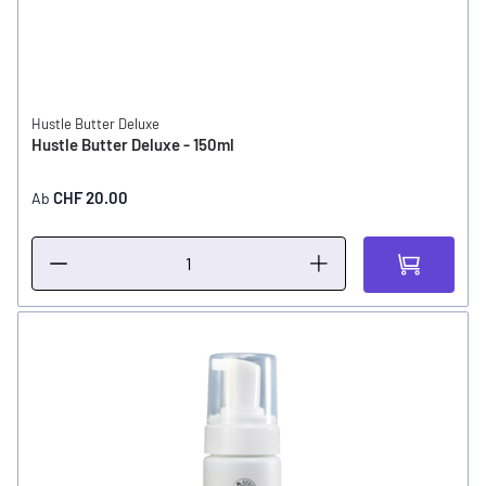
Hustle Butter Deluxe
Hustle Butter Deluxe - 150ml
CHF 20.00
Ab