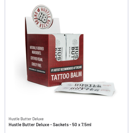
Hustle Butter Deluxe
Hustle Butter Deluxe - Sackets - 50 x 7.5ml