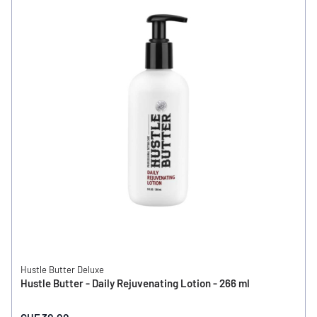
Hustle Butter Deluxe
Hustle Butter - Daily Rejuvenating Lotion - 266 ml