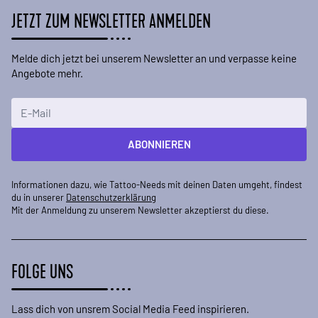
JETZT ZUM NEWSLETTER ANMELDEN
Melde dich jetzt bei unserem Newsletter an und verpasse keine
Angebote mehr.
E-Mailadresse
ABONNIEREN
Informationen dazu, wie Tattoo-Needs mit deinen Daten umgeht, findest
du in unserer
Datenschutzerklärung
Mit der Anmeldung zu unserem Newsletter akzeptierst du diese.
FOLGE UNS
Lass dich von unsrem Social Media Feed inspirieren.