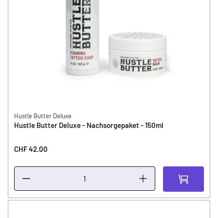
Hustle Butter Deluxe
Hustle Butter Deluxe - Nachsorgepaket - 150ml
CHF 42.00