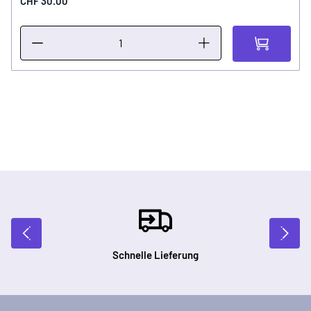
CHF 30.00
Schnelle Lieferung