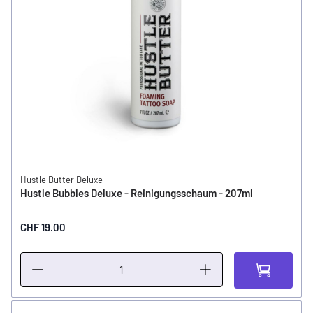
Hustle Butter Deluxe
Hustle Bubbles Deluxe - Reinigungsschaum - 207ml
CHF 19.00