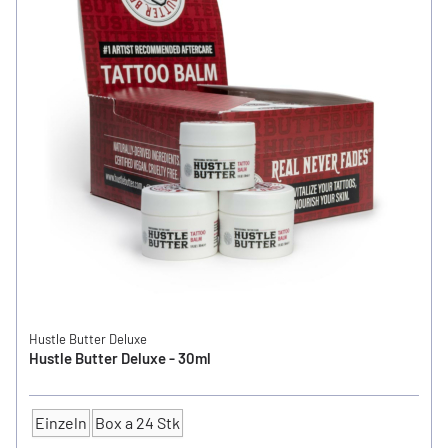
Hustle Butter Deluxe
Hustle Butter Deluxe - 30ml
Einzeln
Box a 24 Stk
Anzahl