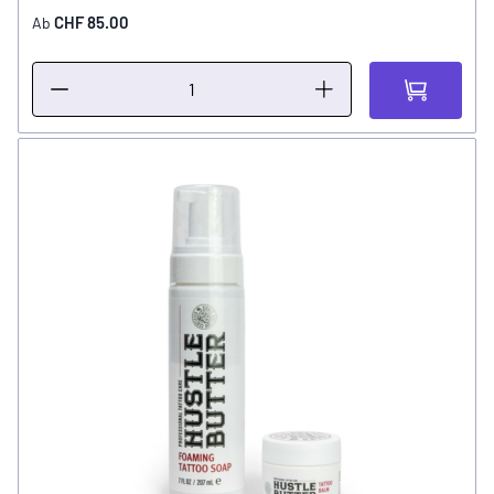
CHF 85.00
Ab