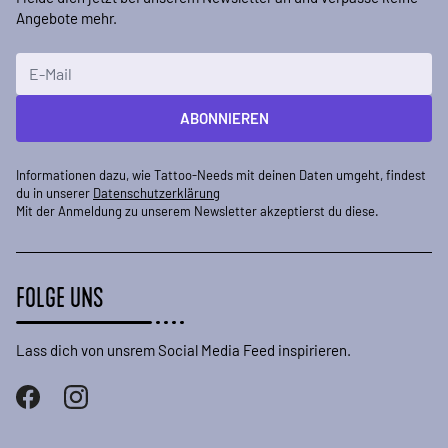
Angebote mehr.
E-Mailadresse
ABONNIEREN
Informationen dazu, wie Tattoo-Needs mit deinen Daten umgeht, findest
du in unserer
Datenschutzerklärung
Mit der Anmeldung zu unserem Newsletter akzeptierst du diese.
FOLGE UNS
Lass dich von unsrem Social Media Feed inspirieren.