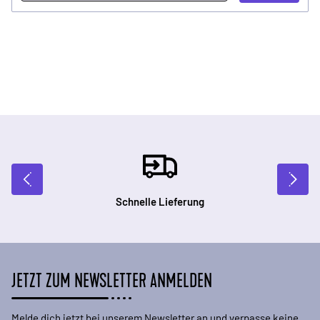
Schnelle Lieferung
JETZT ZUM NEWSLETTER ANMELDEN
Melde dich jetzt bei unserem Newsletter an und verpasse keine