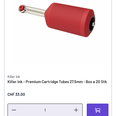
Killer Ink
Killer Ink - Premium Cartridge Tubes 27.5mm - Box a 20 Stk
CHF 33.00