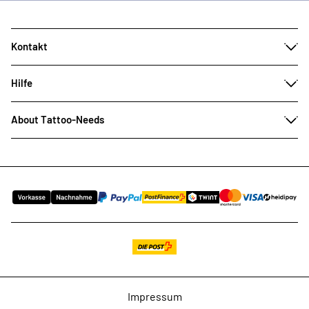
Kontakt
Hilfe
About Tattoo-Needs
Impressum