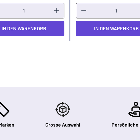
IN DEN WARENKORB
IN DEN WARENKORB
Marken
Grosse Auswahl
Persönliche