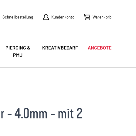
Schnellbestellung
Kundenkonto
Warenkorb
PIERCING &
KREATIVBEDARF
ANGEBOTE
PMU
r - 4.0mm - mit 2