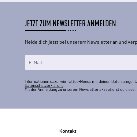
JETZT ZUM NEWSLETTER ANMELDEN
Melde dich jetzt bei unserem Newsletter an und ve
E-Mailadresse
Informationen dazu, wie Tattoo-Needs mit deinen Daten umgeht, 
Datenschutzerklärung
Mit der Anmeldung zu unserem Newsletter akzeptierst du diese.
Kontakt