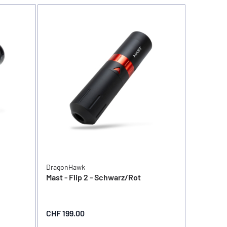
DragonHawk
Mast - Flip 2 - Schwarz/Rot
CHF 199.00