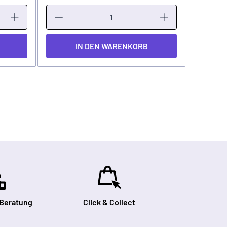
IN DEN WARENKORB
 Beratung
Click & Collect