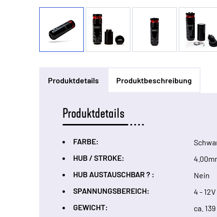
Produktdetails
Produktbeschreibung
Produktdetails
FARBE:
Schwa
HUB / STROKE:
4.00m
HUB AUSTAUSCHBAR ? :
Nein
SPANNUNGSBEREICH:
4 - 12V
GEWICHT:
ca. 139