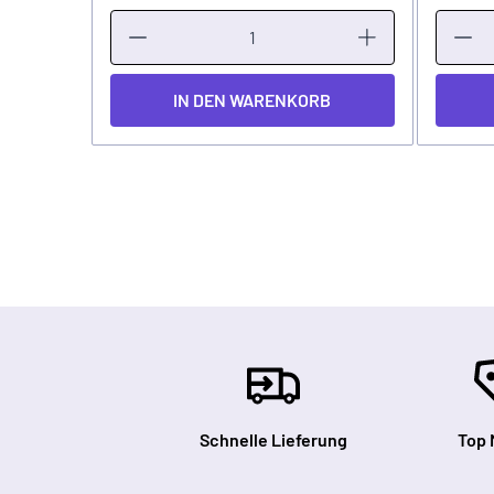
IN DEN WARENKORB
Schnelle Lieferung
Top 