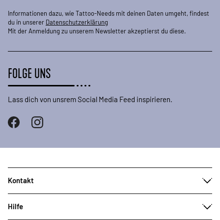
Informationen dazu, wie Tattoo-Needs mit deinen Daten umgeht, findest
du in unserer
Datenschutzerklärung
Mit der Anmeldung zu unserem Newsletter akzeptierst du diese.
FOLGE UNS
Lass dich von unsrem Social Media Feed inspirieren.
Kontakt
Hilfe