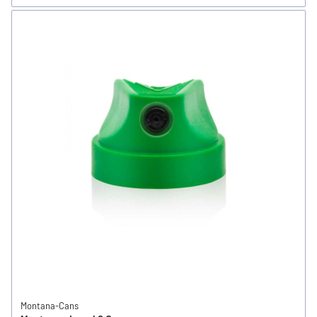
Montana-Cans