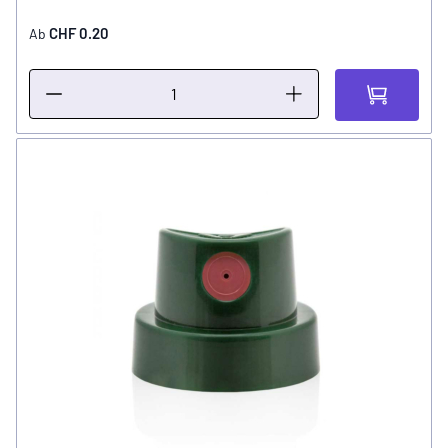
CHF 0.20
Ab