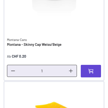
Montana-Cans
Montana - Skinny Cap Weiss/Beige
CHF 0.20
Ab