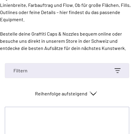
Linienbreite, Farbauftrag und Flow. Ob für große Flächen, Fills,
Outlines oder feine Details – hier findest du das passende
Equipment.
Bestelle deine Graffiti Caps & Nozzles bequem online oder
besuche uns direkt in unserem Store in der Schweiz und
entdecke die besten Aufsätze für dein nächstes Kunstwerk.
Filtern
Sortieren nach