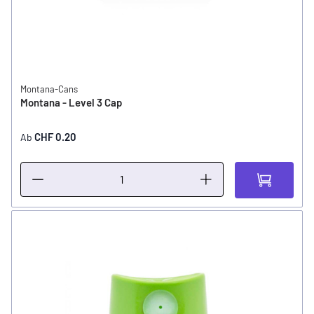
Montana-Cans
Montana - Level 3 Cap
CHF 0.20
Ab