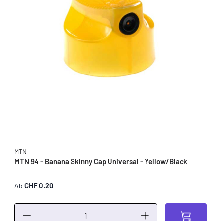
MTN
MTN 94 - Banana Skinny Cap Universal - Yellow/Black
CHF 0.20
Ab