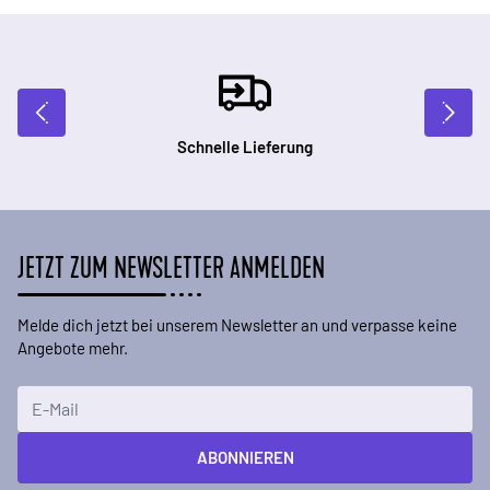
Schnelle Lieferung
JETZT ZUM NEWSLETTER ANMELDEN
Melde dich jetzt bei unserem Newsletter an und verpasse keine
Angebote mehr.
E-Mailadresse
ABONNIEREN