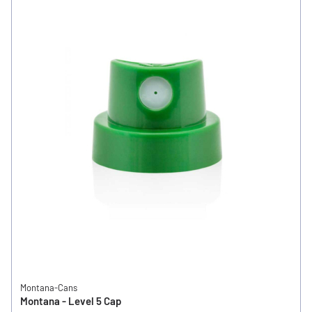
Montana-Cans
Montana - Level 5 Cap