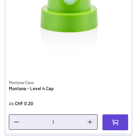
Montana-Cans
Montana - Level 4 Cap
CHF 0.20
Ab