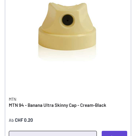
MTN
MTN 94 - Banana Ultra Skinny Cap - Cream-Black
CHF 0.20
Ab