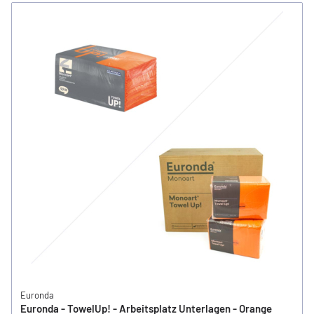
Euronda
Euronda - TowelUp! - Arbeitsplatz Unterlagen - Orange