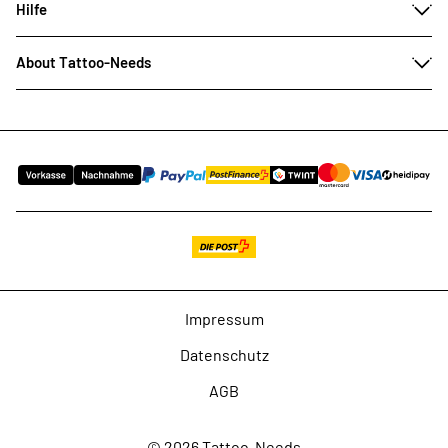
Hilfe
About Tattoo-Needs
Impressum
Datenschutz
AGB
© 2026 Tattoo-Needs