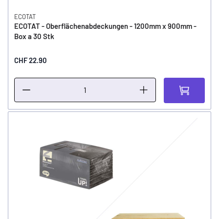
ECOTAT
ECOTAT - Oberflächenabdeckungen - 1200mm x 900mm -
Box a 30 Stk
CHF 22.90