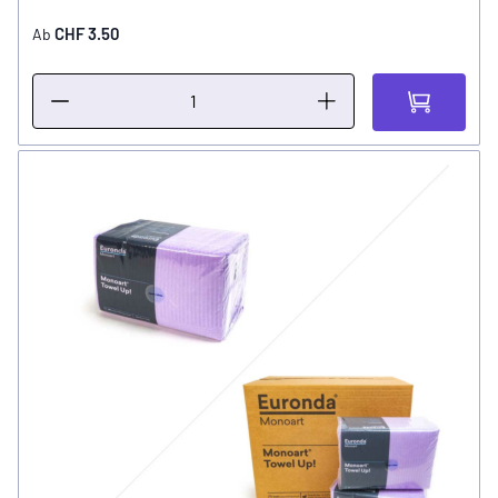
CHF 3.50
Ab