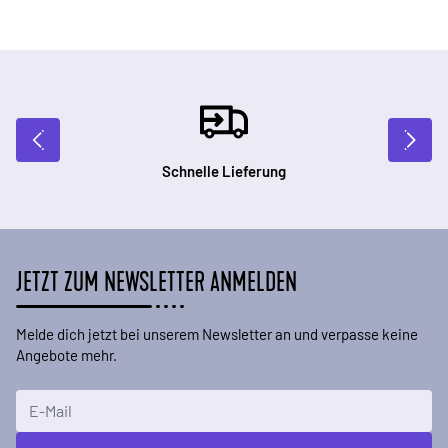
Schnelle Lieferung
JETZT ZUM NEWSLETTER ANMELDEN
Melde dich jetzt bei unserem Newsletter an und verpasse keine
Angebote mehr.
E-Mailadresse