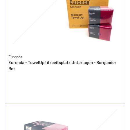
Euronda
Euronda - TowelUp! Arbeitsplatz Unterlagen - Burgunder
Rot