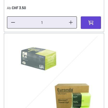
CHF 3.50
Ab