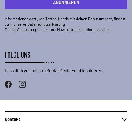
ABONNIEREN
Informationen dazu, wie Tattoo-Needs mit deinen Daten umgeht, findest
du in unserer
Datenschutzerklärung
Mit der Anmeldung zu unserem Newsletter akzeptierst du diese.
FOLGE UNS
Lass dich von unsrem Social Media Feed inspirieren.
Kontakt