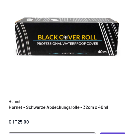
Hornet
Hornet - Schwarze Abdeckungsrolle - 32cm x 40ml
CHF 25.00