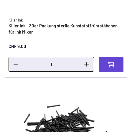
Killer Ink
Killer Ink - 30er Packung sterile Kunststoffrührstäbchen
für Ink Mixer
CHF 9.00