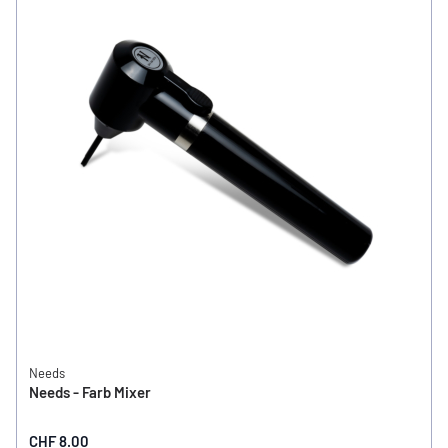
Needs
Needs - Farb Mixer
CHF 8.00