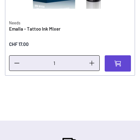
Needs
Emalla - Tattoo Ink Mixer
CHF 17.00