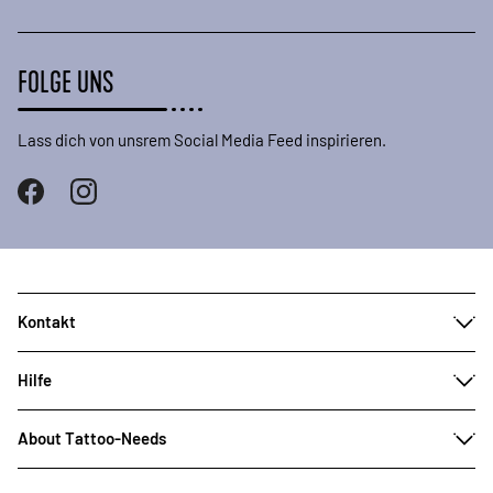
FOLGE UNS
Lass dich von unsrem Social Media Feed inspirieren.
Kontakt
Hilfe
About Tattoo-Needs