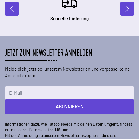
Schnelle Lieferung
JETZT ZUM NEWSLETTER ANMELDEN
Melde dich jetzt bei unserem Newsletter an und verpasse keine
Angebote mehr.
E-Mailadresse
ABONNIEREN
Informationen dazu, wie Tattoo-Needs mit deinen Daten umgeht, findest
du in unserer
Datenschutzerklärung
Mit der Anmeldung zu unserem Newsletter akzeptierst du diese.