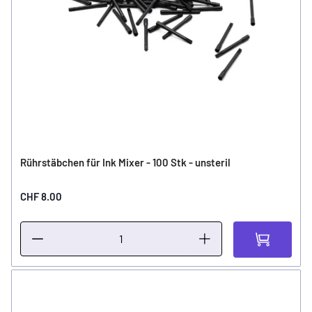
Rührstäbchen für Ink Mixer - 100 Stk - unsteril
CHF 8.00