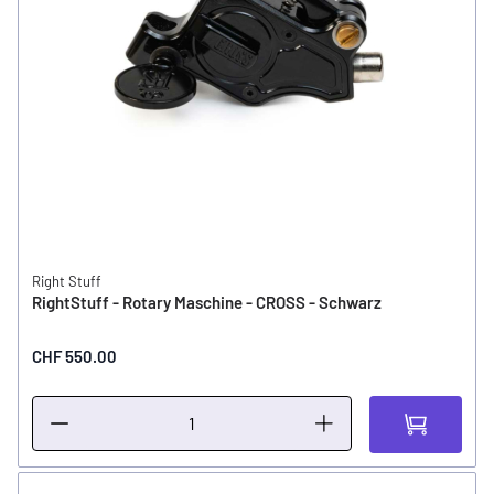
Right Stuff
RightStuff - Rotary Maschine - CROSS - Schwarz
CHF 550.00