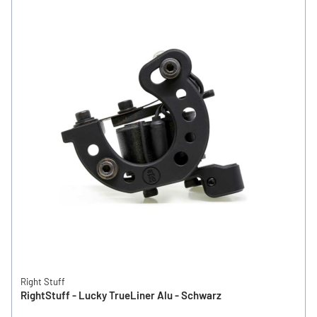
Right Stuff
RightStuff - Lucky TrueLiner Alu - Schwarz