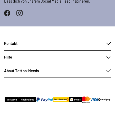
Lass dich von unsrem Social Media Feed inspirieren.
Kontakt
Hilfe
About Tattoo-Needs