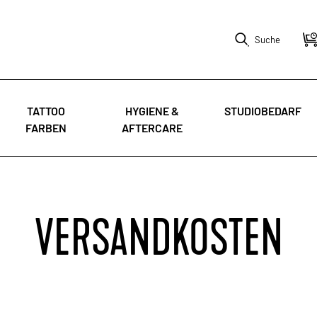
Suche
TATTOO
HYGIENE &
STUDIOBEDARF
FARBEN
AFTERCARE
VERSANDKOSTEN