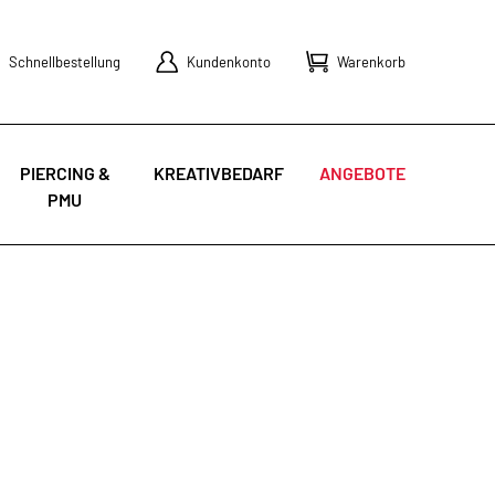
Schnellbestellung
Kundenkonto
Warenkorb
PIERCING &
KREATIVBEDARF
ANGEBOTE
PMU