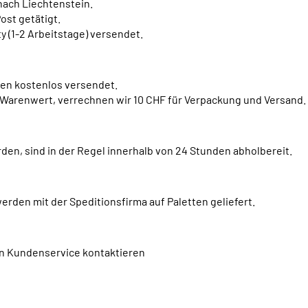
 nach Liechtenstein.
ost getätigt.
y (1-2 Arbeitstage) versendet.
en kostenlos versendet.
 Warenwert, verrechnen wir 10 CHF für Verpackung und Versand.
en, sind in der Regel innerhalb von 24 Stunden abholbereit.
rden mit der Speditionsfirma auf Paletten geliefert.
en Kundenservice kontaktieren