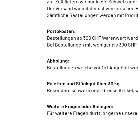
Zur Zeit liefern wir nur in die Schweiz und
Der Versand wir mit der schweizerischen P
Sämtliche Bestellungen werden mit Priorit
Portokosten:
Bestellungen ab 300 CHF Warenwert werd
Bei Bestellungen mit weniger als 300 CHF
Abholung:
Bestellungen welche vor Ort Abgeholt werd
Paletten und Stückgut über 30 kg.
Besonders schwere oder Grosse Artikel, we
Weitere Fragen oder Anliegen:
Für weitere Fragen dürft Ihr gerne unser