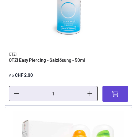
OTZI
OTZI Easy Piercing - Salzlösung - 50ml
CHF 2.90
Ab