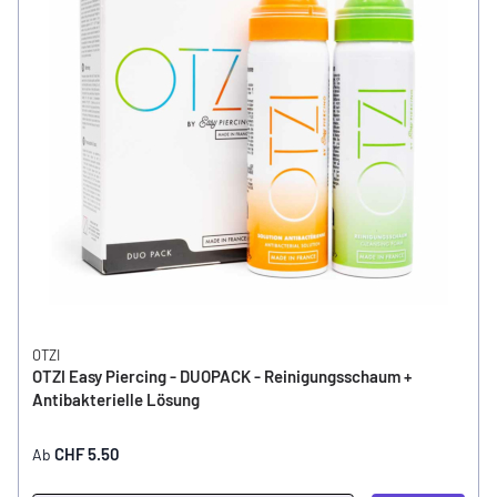
OTZI
OTZI Easy Piercing - DUOPACK - Reinigungsschaum +
Antibakterielle Lösung
CHF 5.50
Ab