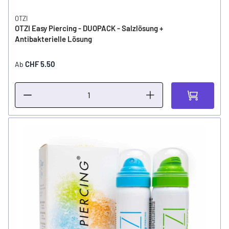
OTZI
OTZI Easy Piercing - DUOPACK - Salzlösung +
Antibakterielle Lösung
CHF 5.50
Ab