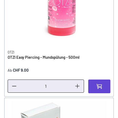
OTZI
OTZI Easy Piercing - Mundspülung - 500ml
CHF 9.00
Ab