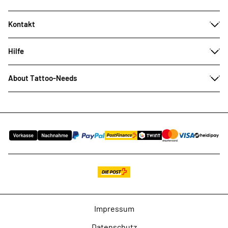
Kontakt
Hilfe
About Tattoo-Needs
Impressum
Datenschutz