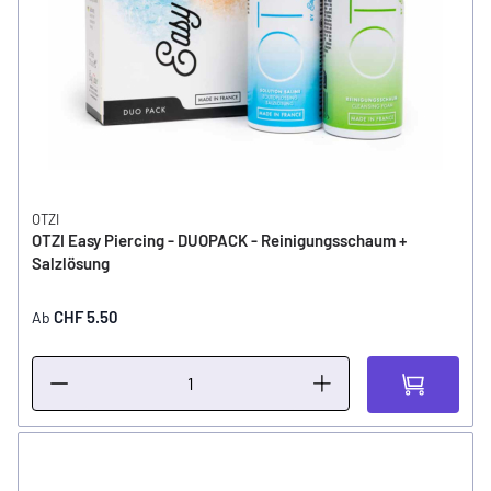
OTZI
OTZI Easy Piercing - DUOPACK - Reinigungsschaum +
Salzlösung
CHF 5.50
Ab