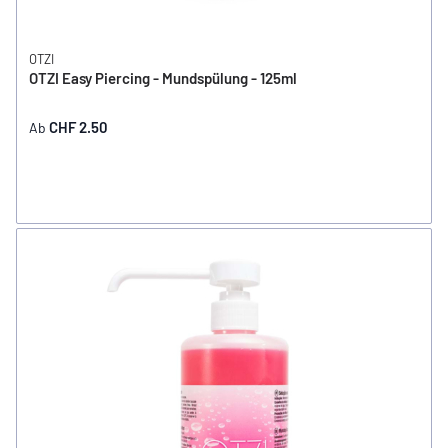
OTZI
OTZI Easy Piercing - Mundspülung - 125ml
CHF 2.50
Ab