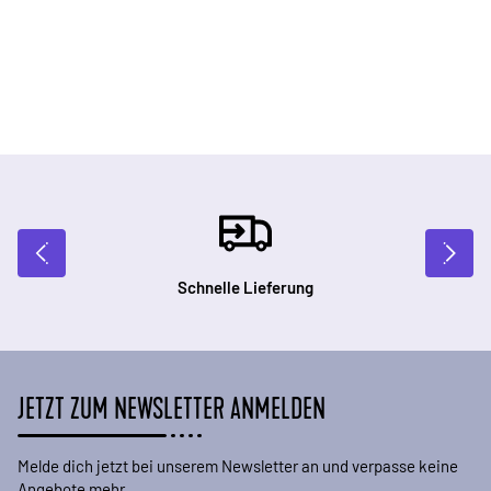
Schnelle Lieferung
JETZT ZUM NEWSLETTER ANMELDEN
Melde dich jetzt bei unserem Newsletter an und verpasse keine
Angebote mehr.