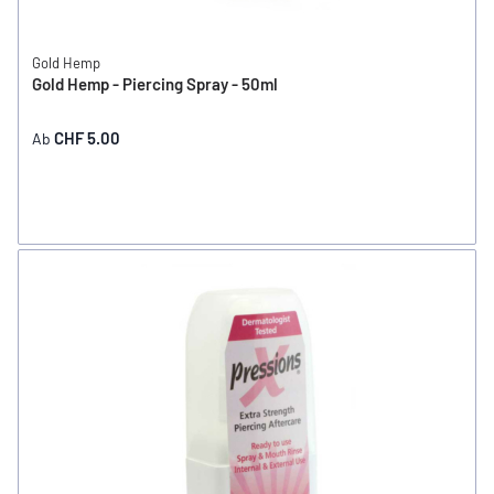
Gold Hemp
Gold Hemp - Piercing Spray - 50ml
CHF 5.00
Ab