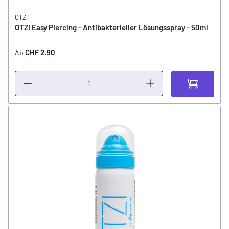
OTZI
OTZI Easy Piercing - Antibakterieller Lösungsspray - 50ml
CHF 2.90
Ab