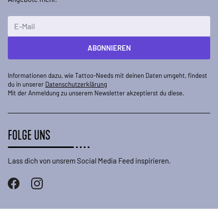
E-Mailadresse
ABONNIEREN
Informationen dazu, wie Tattoo-Needs mit deinen Daten umgeht, findest
du in unserer
Datenschutzerklärung
Mit der Anmeldung zu unserem Newsletter akzeptierst du diese.
FOLGE UNS
Lass dich von unsrem Social Media Feed inspirieren.