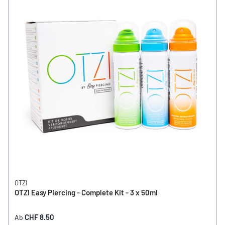
OTZI
OTZI Easy Piercing - Complete Kit - 3 x 50ml
CHF 8.50
Ab