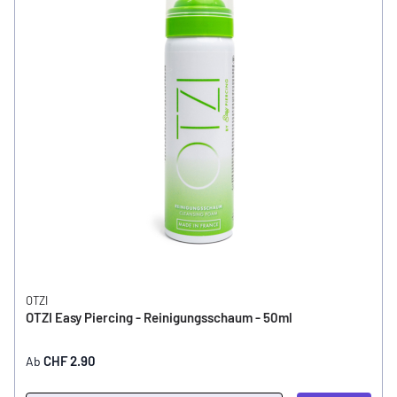
OTZI
OTZI Easy Piercing - Reinigungsschaum - 50ml
CHF 2.90
Ab