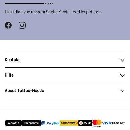
Lass dich von unsrem Social Media Feed inspirieren.
Kontakt
Hilfe
About Tattoo-Needs