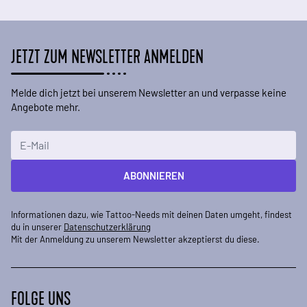
JETZT ZUM NEWSLETTER ANMELDEN
Melde dich jetzt bei unserem Newsletter an und verpasse keine
Angebote mehr.
E-Mailadresse
ABONNIEREN
Informationen dazu, wie Tattoo-Needs mit deinen Daten umgeht, findest
du in unserer
Datenschutzerklärung
Mit der Anmeldung zu unserem Newsletter akzeptierst du diese.
FOLGE UNS