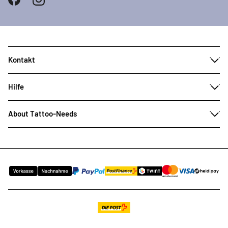
Kontakt
Hilfe
About Tattoo-Needs