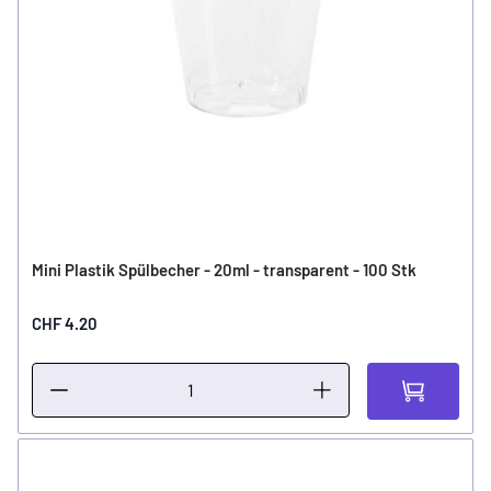
Mini Plastik Spülbecher - 20ml - transparent - 100 Stk
CHF 4.20