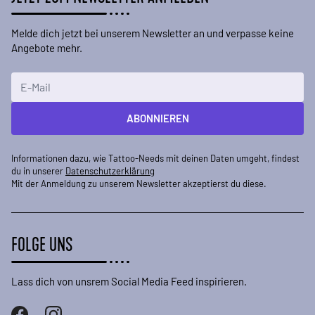
Melde dich jetzt bei unserem Newsletter an und verpasse keine
Angebote mehr.
E-Mailadresse
ABONNIEREN
Informationen dazu, wie Tattoo-Needs mit deinen Daten umgeht, findest
du in unserer
Datenschutzerklärung
Mit der Anmeldung zu unserem Newsletter akzeptierst du diese.
FOLGE UNS
Lass dich von unsrem Social Media Feed inspirieren.