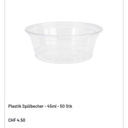
Plastik Spülbecher - 45ml - 50 Stk
CHF 4.50