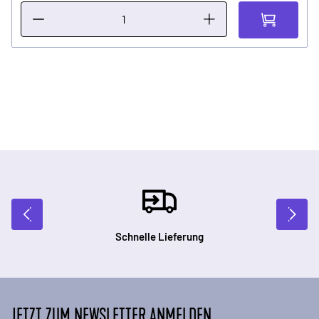
Schnelle Lieferung
JETZT ZUM NEWSLETTER ANMELDEN