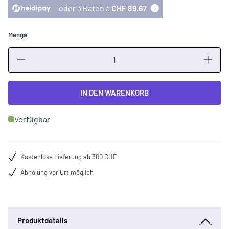
oder 3 Raten à
CHF 89.67
Menge
Menge
IN DEN WARENKORB
Verfügbar
Kostenlose Lieferung ab 300 CHF
Abholung vor Ort möglich
Produktdetails