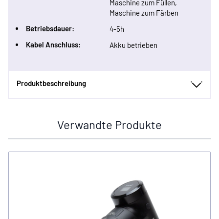
Maschine zum Füllen,
Maschine zum Färben
Betriebsdauer:
4-5h
Kabel Anschluss:
Akku betrieben
Produktbeschreibung
Verwandte Produkte