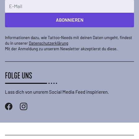
E-Mailadresse
ABONNIEREN
Informationen dazu, wie Tattoo-Needs mit deinen Daten umgeht, findest
du in unserer
Datenschutzerklärung
Mit der Anmeldung zu unserem Newsletter akzeptierst du diese.
FOLGE UNS
Lass dich von unsrem Social Media Feed inspirieren.