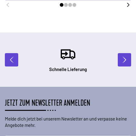
Schnelle Lieferung
JETZT ZUM NEWSLETTER ANMELDEN
Melde dich jetzt bei unserem Newsletter an und verpasse keine
Angebote mehr.