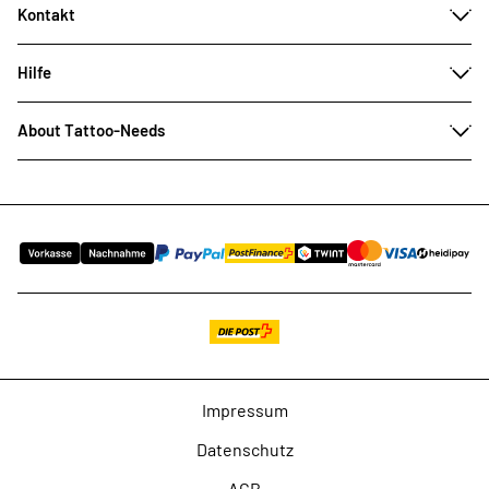
Kontakt
Hilfe
About Tattoo-Needs
Impressum
Datenschutz
AGB