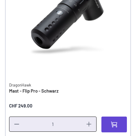
DragonHawk
Mast - Flip Pro - Schwarz
CHF 249.00