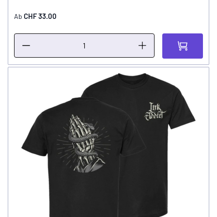
CHF 33.00
Ab