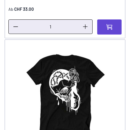
CHF 33.00
Ab