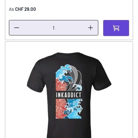
CHF 29.00
Ab