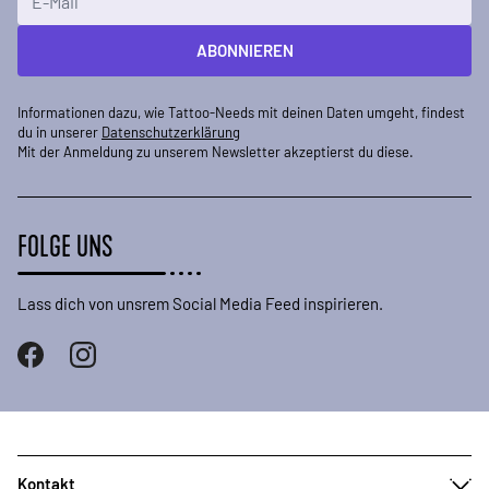
ABONNIEREN
Informationen dazu, wie Tattoo-Needs mit deinen Daten umgeht, findest
du in unserer
Datenschutzerklärung
Mit der Anmeldung zu unserem Newsletter akzeptierst du diese.
FOLGE UNS
Lass dich von unsrem Social Media Feed inspirieren.
Kontakt