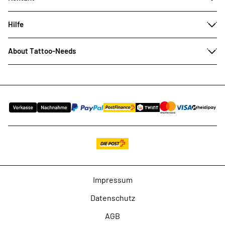
Hilfe
About Tattoo-Needs
Impressum
Datenschutz
AGB