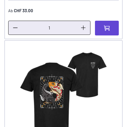
CHF 33.00
Ab