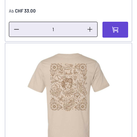
CHF 33.00
Ab