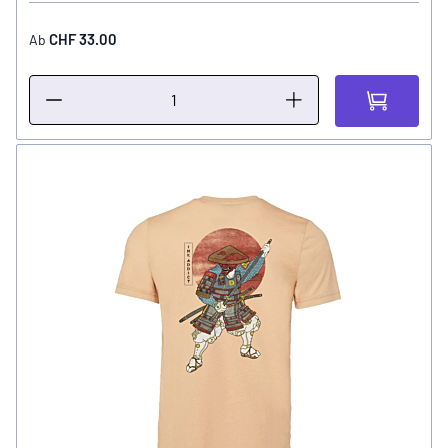
CHF 33.00
Ab