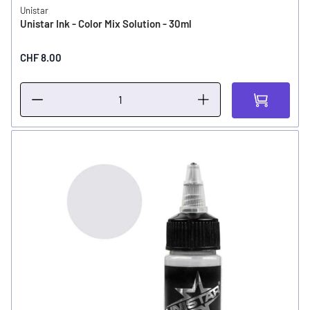
Unistar
Unistar Ink - Color Mix Solution - 30ml
CHF 8.00