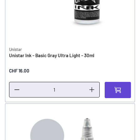
Unistar
Unistar Ink - Basic Gray Ultra Light - 30ml
CHF 16.00