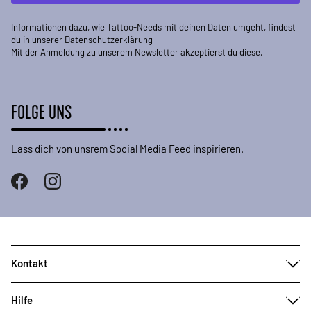
Informationen dazu, wie Tattoo-Needs mit deinen Daten umgeht, findest
du in unserer
Datenschutzerklärung
Mit der Anmeldung zu unserem Newsletter akzeptierst du diese.
FOLGE UNS
Lass dich von unsrem Social Media Feed inspirieren.
Kontakt
Hilfe