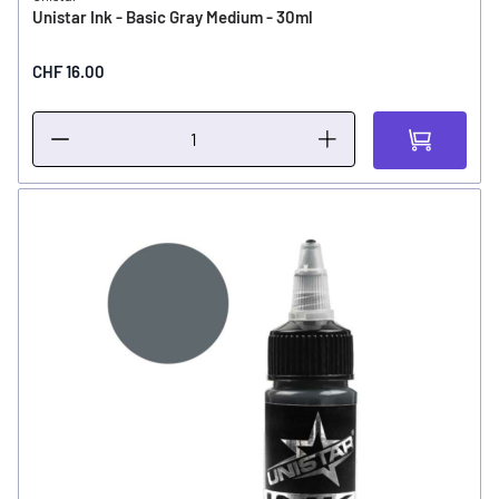
Unistar Ink - Basic Gray Medium - 30ml
CHF 16.00