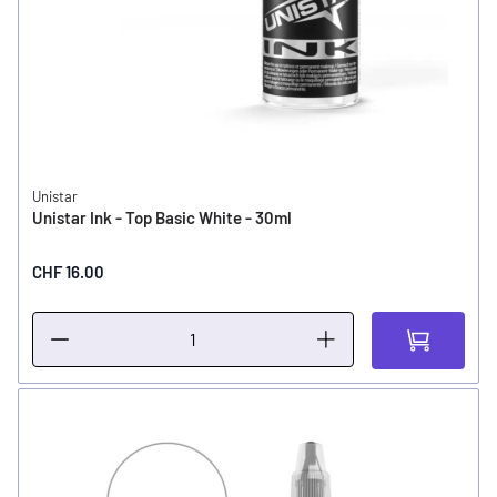
Unistar
Unistar Ink - Top Basic White - 30ml
CHF 16.00