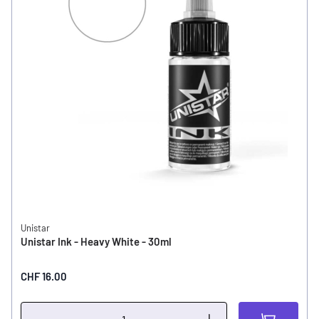
Unistar
Unistar Ink - Heavy White - 30ml
CHF 16.00