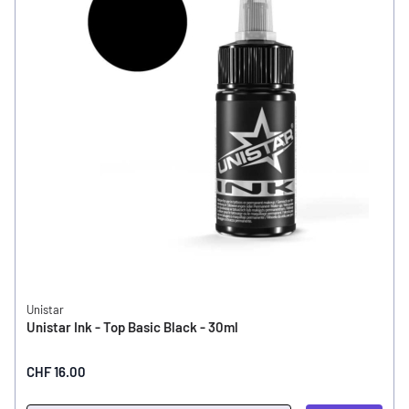
Unistar
Unistar Ink - Top Basic Black - 30ml
CHF 16.00