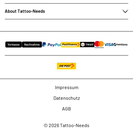
About Tattoo-Needs
Impressum
Datenschutz
AGB
© 2026 Tattoo-Needs