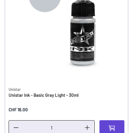
Unistar
Unistar Ink - Basic Gray Light - 30ml
CHF 16.00