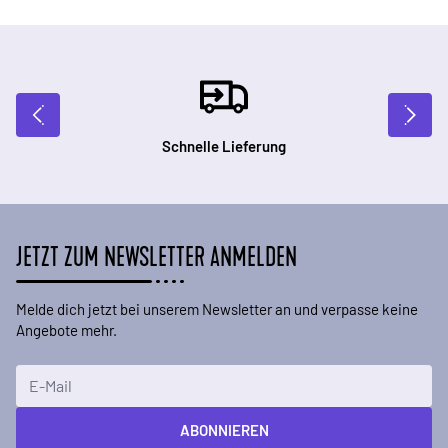
Schnelle Lieferung
JETZT ZUM NEWSLETTER ANMELDEN
Melde dich jetzt bei unserem Newsletter an und verpasse keine
Angebote mehr.
E-Mailadresse
ABONNIEREN