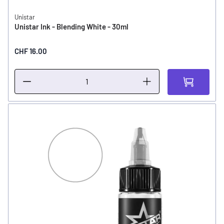
Unistar
Unistar Ink - Blending White - 30ml
CHF 16.00