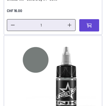
CHF 16.00