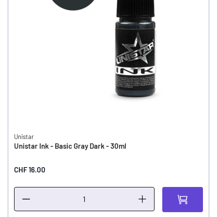
Unistar
Unistar Ink - Basic Gray Dark - 30ml
CHF 16.00