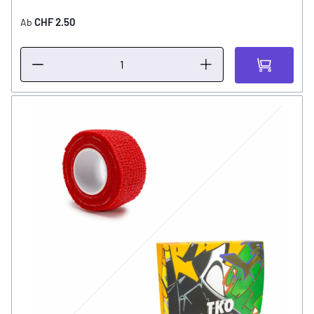
CHF 2.50
Ab