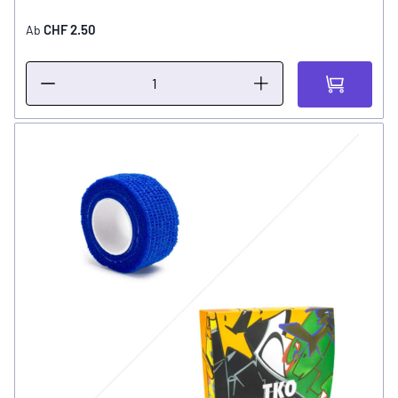
CHF 2.50
Ab