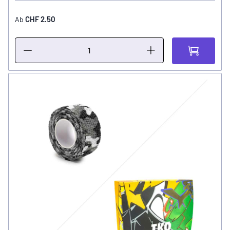
CHF 2.50
Ab