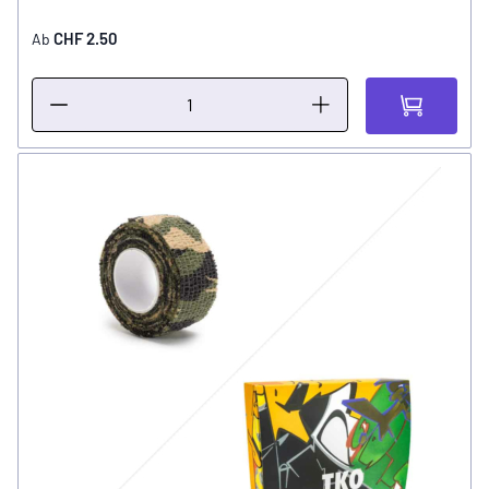
CHF 2.50
Ab