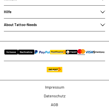
Hilfe
About Tattoo-Needs
Impressum
Datenschutz
AGB