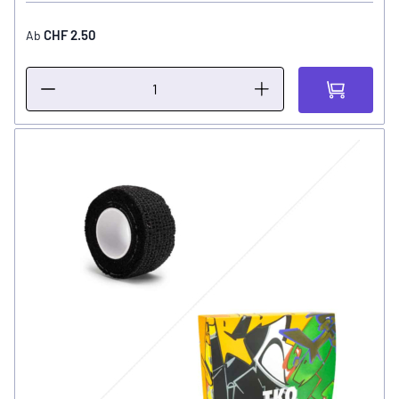
CHF 2.50
Ab