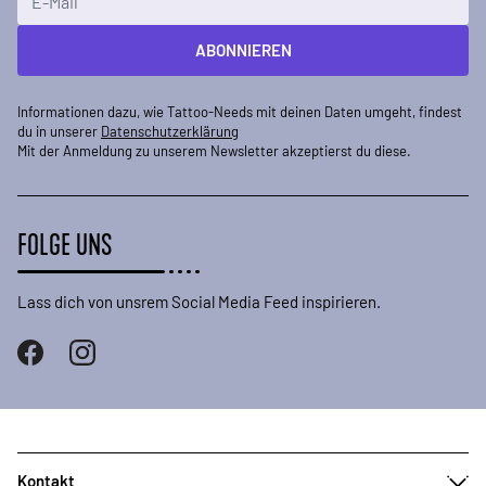
ABONNIEREN
Informationen dazu, wie Tattoo-Needs mit deinen Daten umgeht, findest
du in unserer
Datenschutzerklärung
Mit der Anmeldung zu unserem Newsletter akzeptierst du diese.
FOLGE UNS
Lass dich von unsrem Social Media Feed inspirieren.
Kontakt