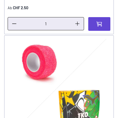
CHF 2.50
Ab