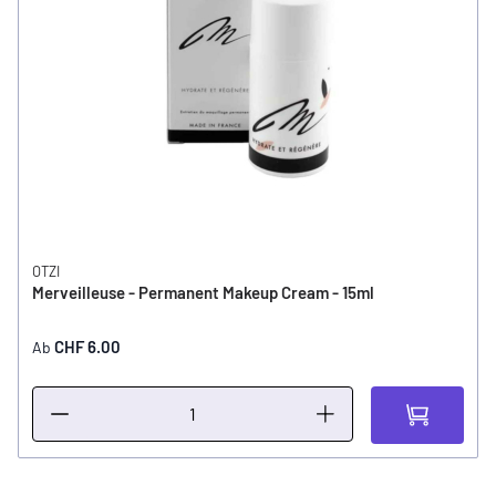
OTZI
Merveilleuse - Permanent Makeup Cream - 15ml
CHF 6.00
Ab