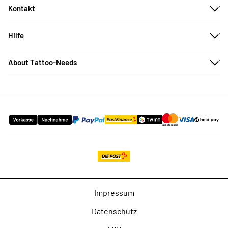
Kontakt
Hilfe
About Tattoo-Needs
Impressum
Datenschutz