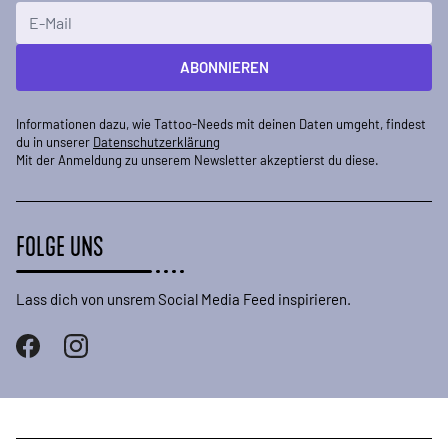
E-Mailadresse
ABONNIEREN
Informationen dazu, wie Tattoo-Needs mit deinen Daten umgeht, findest
du in unserer
Datenschutzerklärung
Mit der Anmeldung zu unserem Newsletter akzeptierst du diese.
FOLGE UNS
Lass dich von unsrem Social Media Feed inspirieren.