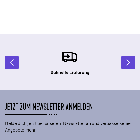
Schnelle Lieferung
JETZT ZUM NEWSLETTER ANMELDEN
Melde dich jetzt bei unserem Newsletter an und verpasse keine
Angebote mehr.