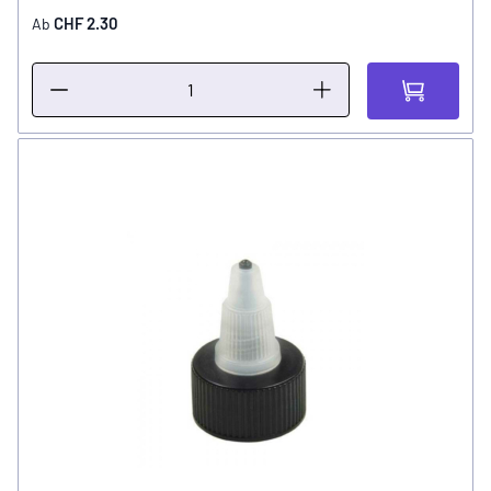
CHF 2.30
Ab