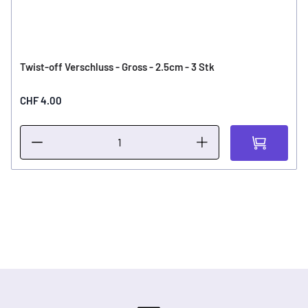
Twist-off Verschluss - Gross - 2.5cm - 3 Stk
CHF 4.00