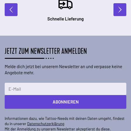
Schnelle Lieferung
JETZT ZUM NEWSLETTER ANMELDEN
Melde dich jetzt bei unserem Newsletter an und verpasse keine
Angebote mehr.
E-Mailadresse
ABONNIEREN
Informationen dazu, wie Tattoo-Needs mit deinen Daten umgeht, findest
du in unserer
Datenschutzerklärung
Mit der Anmeldung zu unserem Newsletter akzeptierst du diese.