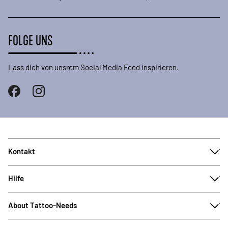
FOLGE UNS
Lass dich von unsrem Social Media Feed inspirieren.
Kontakt
Hilfe
About Tattoo-Needs