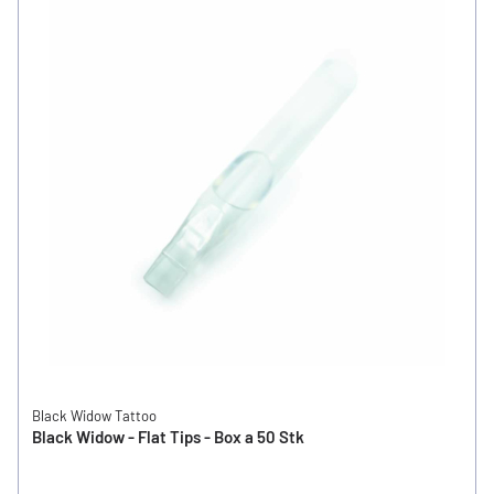
Black Widow Tattoo
Black Widow - Flat Tips - Box a 50 Stk