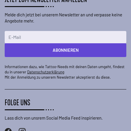
Melde dich jetzt bei unserem Newsletter an und verpasse keine
Angebote mehr.
E-Mailadresse
ABONNIEREN
Informationen dazu, wie Tattoo-Needs mit deinen Daten umgeht, findest
du in unserer
Datenschutzerklärung
Mit der Anmeldung zu unserem Newsletter akzeptierst du diese.
FOLGE UNS
Lass dich von unsrem Social Media Feed inspirieren.