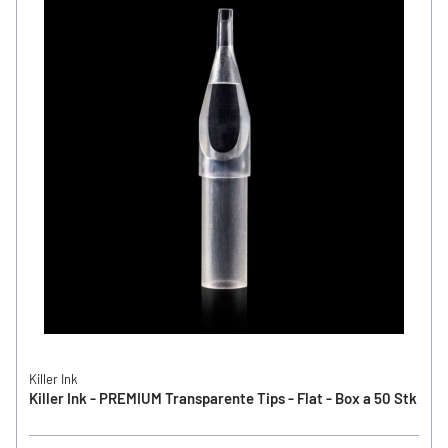
Killer Ink
Killer Ink - PREMIUM Transparente Tips - Flat - Box a 50 Stk