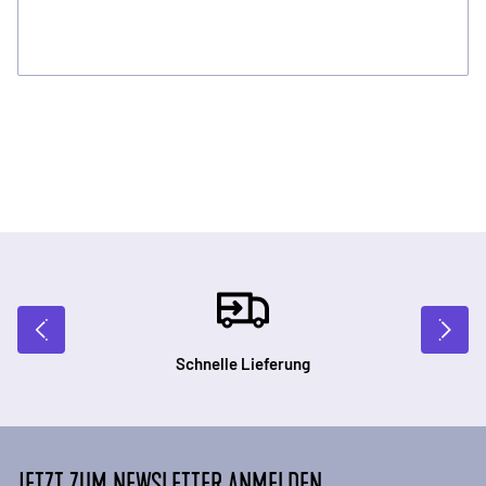
Schnelle Lieferung
JETZT ZUM NEWSLETTER ANMELDEN