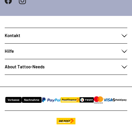
Kontakt
Hilfe
About Tattoo-Needs