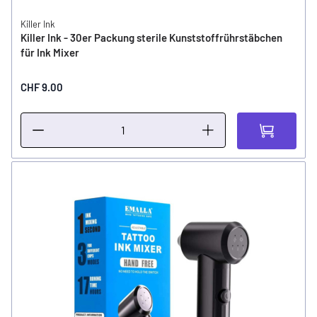
Killer Ink
Killer Ink - 30er Packung sterile Kunststoffrührstäbchen
für Ink Mixer
CHF 9.00