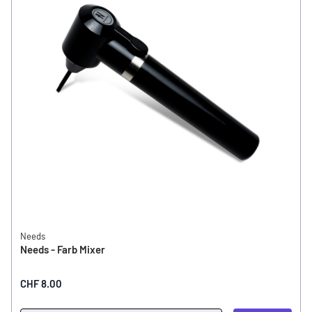
Needs
Needs - Farb Mixer
CHF 8.00