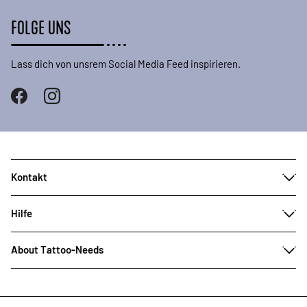
FOLGE UNS
Lass dich von unsrem Social Media Feed inspirieren.
Kontakt
Hilfe
About Tattoo-Needs