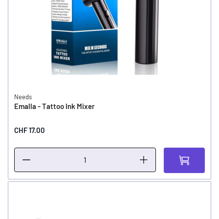
Needs
Emalla - Tattoo Ink Mixer
CHF 17.00