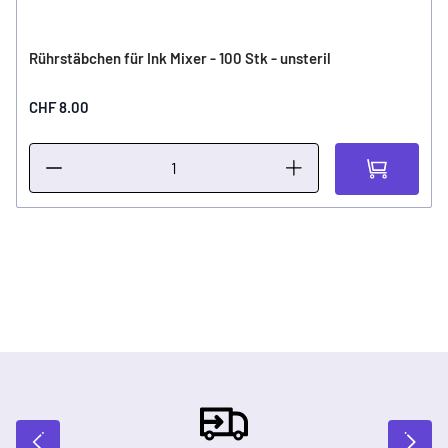
Rührstäbchen für Ink Mixer - 100 Stk - unsteril
CHF 8.00