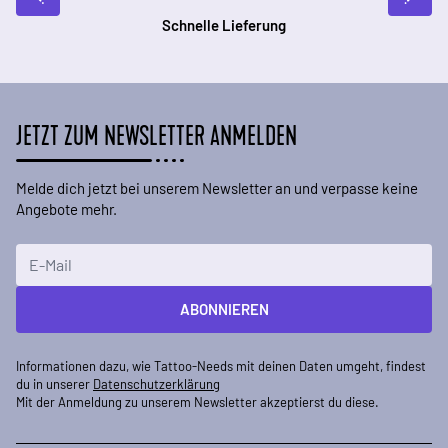
Schnelle Lieferung
JETZT ZUM NEWSLETTER ANMELDEN
Melde dich jetzt bei unserem Newsletter an und verpasse keine
Angebote mehr.
E-Mailadresse
ABONNIEREN
Informationen dazu, wie Tattoo-Needs mit deinen Daten umgeht, findest
du in unserer
Datenschutzerklärung
Mit der Anmeldung zu unserem Newsletter akzeptierst du diese.