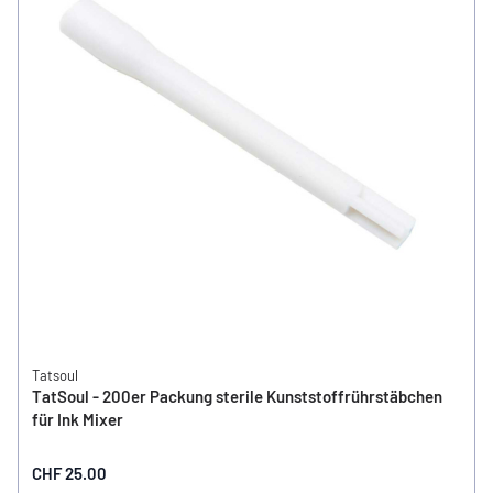
Tatsoul
TatSoul - 200er Packung sterile Kunststoffrührstäbchen
für Ink Mixer
CHF 25.00