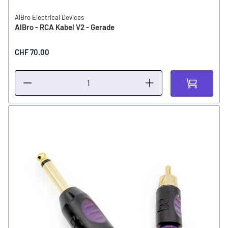
AlBro Electrical Devices
AlBro - RCA Kabel V2 - Gerade
CHF 70.00