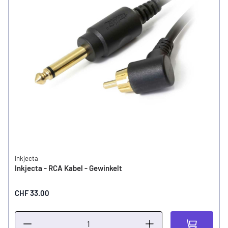
Inkjecta
Inkjecta - RCA Kabel - Gewinkelt
CHF 33.00