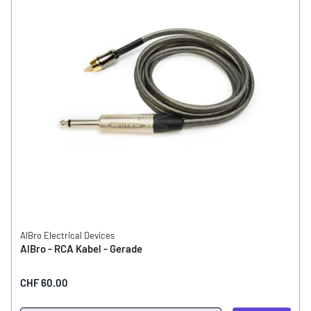
AlBro Electrical Devices
AlBro - RCA Kabel - Gerade
CHF 60.00