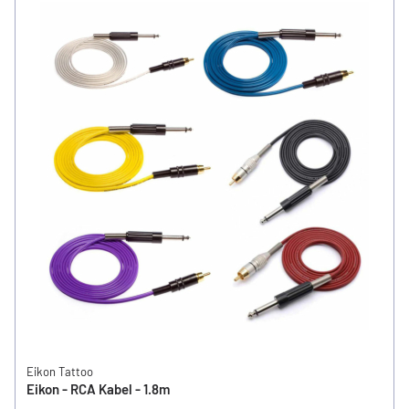
Eikon Tattoo
Eikon - RCA Kabel - 1.8m