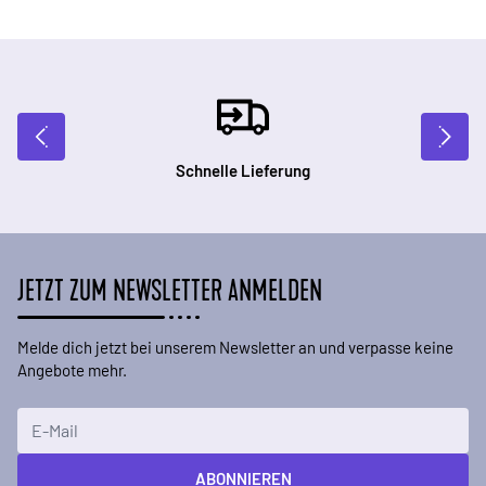
Schnelle Lieferung
JETZT ZUM NEWSLETTER ANMELDEN
Melde dich jetzt bei unserem Newsletter an und verpasse keine
Angebote mehr.
E-Mailadresse
ABONNIEREN