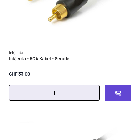
Inkjecta
Inkjecta - RCA Kabel - Gerade
CHF 33.00