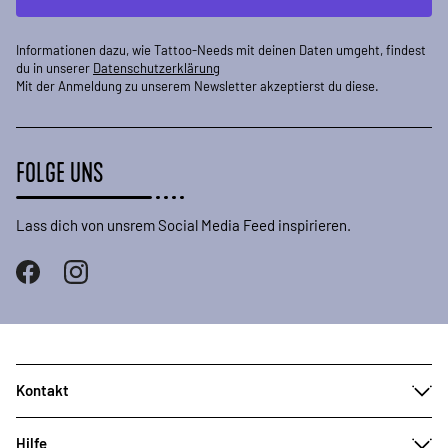
Informationen dazu, wie Tattoo-Needs mit deinen Daten umgeht, findest
du in unserer
Datenschutzerklärung
Mit der Anmeldung zu unserem Newsletter akzeptierst du diese.
FOLGE UNS
Lass dich von unsrem Social Media Feed inspirieren.
Kontakt
Hilfe