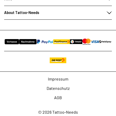
About Tattoo-Needs
Impressum
Datenschutz
AGB
© 2026 Tattoo-Needs