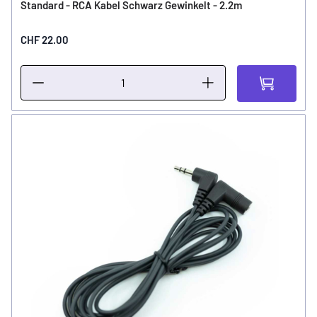
Standard - RCA Kabel Schwarz Gewinkelt - 2.2m
CHF 22.00