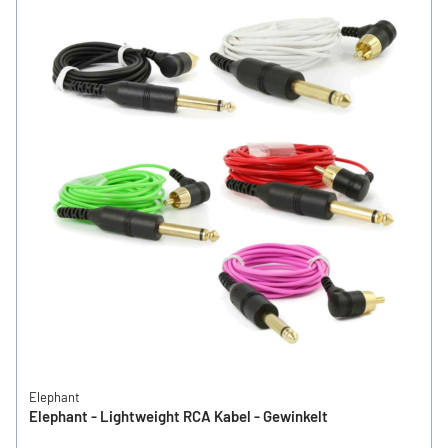
Elephant
Elephant - Lightweight RCA Kabel - Gewinkelt