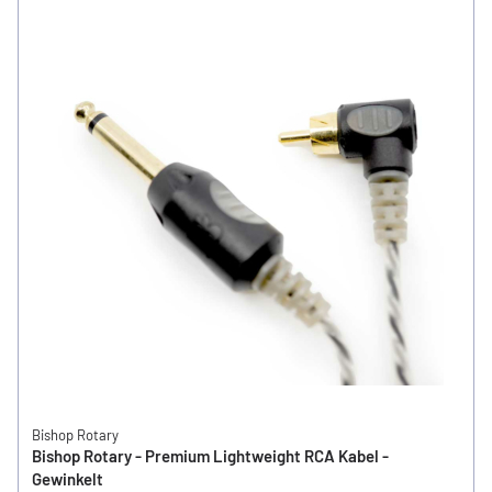
Bishop Rotary
Bishop Rotary - Premium Lightweight RCA Kabel -
Gewinkelt