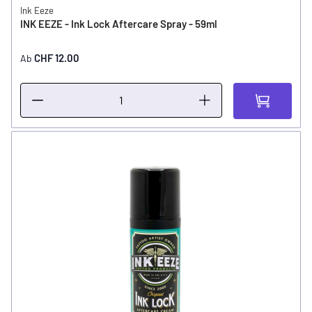
Ink Eeze
INK EEZE - Ink Lock Aftercare Spray - 59ml
CHF 12.00
Ab