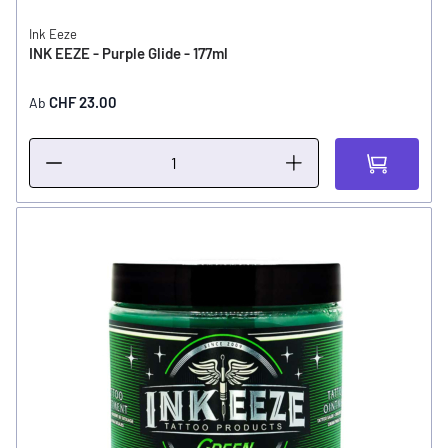
Ink Eeze
INK EEZE - Purple Glide - 177ml
CHF 23.00
Ab