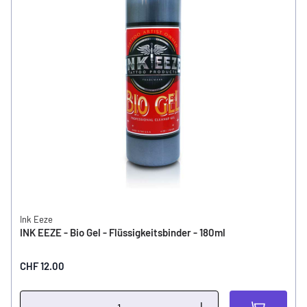
Ink Eeze
INK EEZE - Bio Gel - Flüssigkeitsbinder - 180ml
CHF 12.00