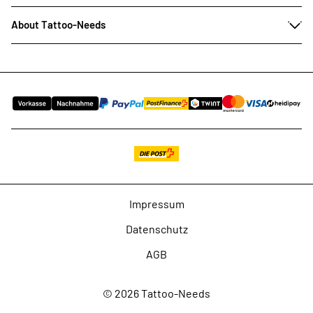
About Tattoo-Needs
Impressum
Datenschutz
AGB
© 2026 Tattoo-Needs