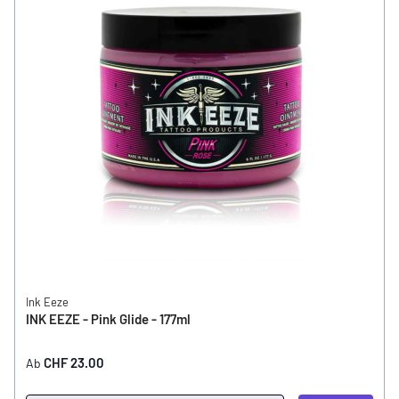
Ink Eeze
INK EEZE - Pink Glide - 177ml
CHF 23.00
Ab