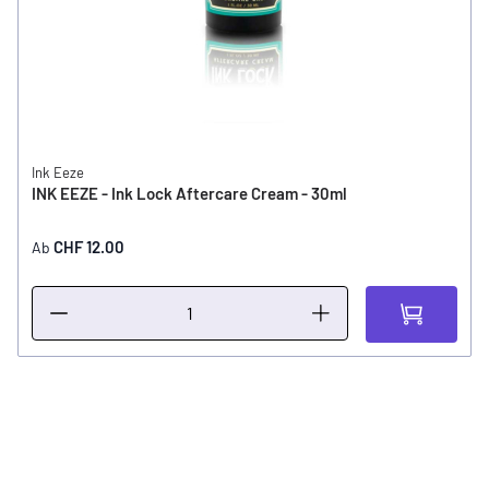
Ink Eeze
INK EEZE - Ink Lock Aftercare Cream - 30ml
CHF 12.00
Ab