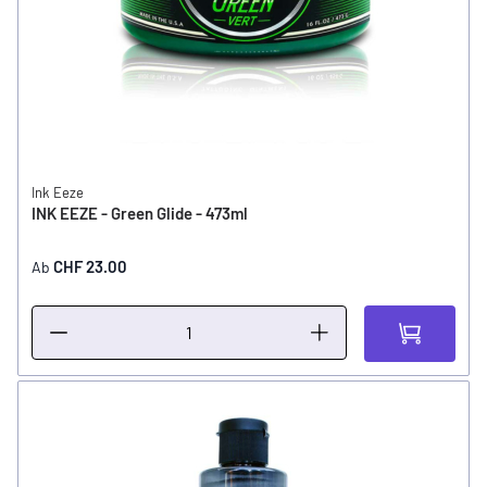
Ink Eeze
INK EEZE - Green Glide - 473ml
CHF 23.00
Ab