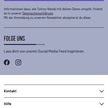
Informationen dazu, wie Tattoo-Needs mit deinen Daten umgeht, findest
du in unserer
Datenschutzerklärung
Mit der Anmeldung zu unserem Newsletter akzeptierst du diese.
FOLGE UNS
Lass dich von unsrem Social Media Feed inspirieren.
Kontakt
Hilfe