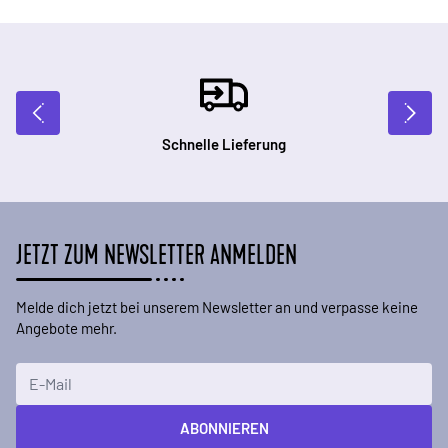
Schnelle Lieferung
JETZT ZUM NEWSLETTER ANMELDEN
Melde dich jetzt bei unserem Newsletter an und verpasse keine
Angebote mehr.
E-Mailadresse
ABONNIEREN