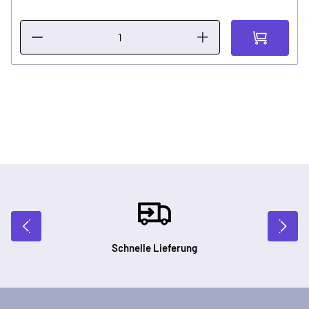
Schnelle Lieferung