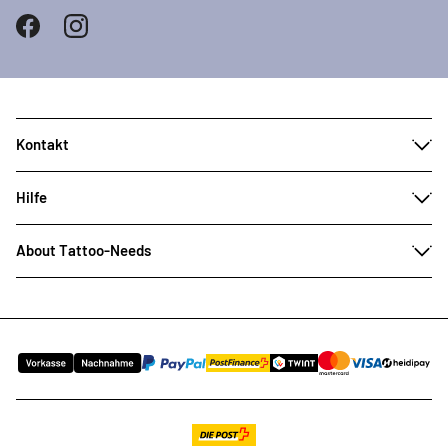
Kontakt
Hilfe
About Tattoo-Needs