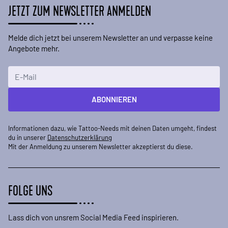
JETZT ZUM NEWSLETTER ANMELDEN
Melde dich jetzt bei unserem Newsletter an und verpasse keine
Angebote mehr.
E-Mailadresse
ABONNIEREN
Informationen dazu, wie Tattoo-Needs mit deinen Daten umgeht, findest
du in unserer
Datenschutzerklärung
Mit der Anmeldung zu unserem Newsletter akzeptierst du diese.
FOLGE UNS
Lass dich von unsrem Social Media Feed inspirieren.