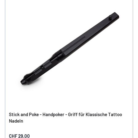
Stick and Poke - Handpoker - Griff für Klassische Tattoo
Nadeln
CHF 29.00