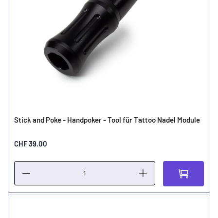
Stick and Poke - Handpoker - Tool für Tattoo Nadel Module
CHF 39.00