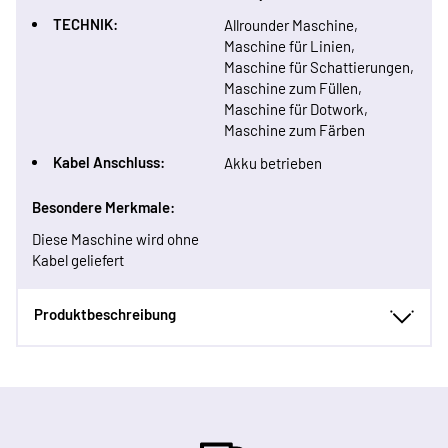
TECHNIK:
Allrounder Maschine,
Maschine für Linien,
Maschine für Schattierungen,
Maschine zum Füllen,
Maschine für Dotwork,
Maschine zum Färben
Kabel Anschluss:
Akku betrieben
Besondere Merkmale:
Diese Maschine wird ohne
Kabel geliefert
Produktbeschreibung