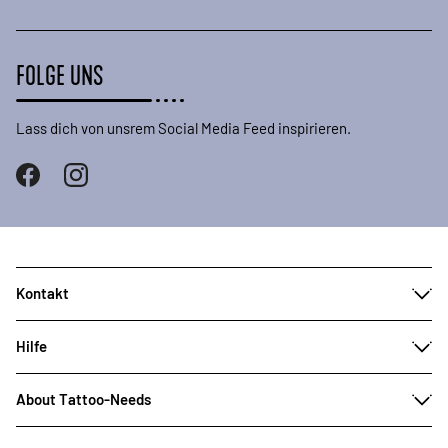
FOLGE UNS
Lass dich von unsrem Social Media Feed inspirieren.
Kontakt
Hilfe
About Tattoo-Needs