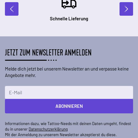
Schnelle Lieferung
JETZT ZUM NEWSLETTER ANMELDEN
Melde dich jetzt bei unserem Newsletter an und verpasse keine
Angebote mehr.
E-Mailadresse
ABONNIEREN
Informationen dazu, wie Tattoo-Needs mit deinen Daten umgeht, findest
du in unserer
Datenschutzerklärung
Mit der Anmeldung zu unserem Newsletter akzeptierst du diese.