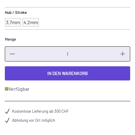
Hub / Stroke
3.7mm
4.2mm
Menge
Menge
IN DEN WARENKORB
Verfügbar
Kostenlose Lieferung ab 300 CHF
Abholung vor Ort möglich