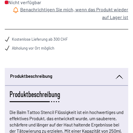
Nicht verfügbar
Benachrichtigen Sie mich, wenn das Produkt wieder
auf Lager ist
Kostenlose Lieferung ab 300 CHF
Abholung vor Ort möglich
Produktbeschreibung
Produktbeschreibung
Die Balm Tattoo Stencil Flüssigkeit ist ein hochwertiges und
effektives Produkt, das entwickelt wurde, um sauberere,
schärfere und länger auf der Haut haltende Ergebnisse bei
der Tätowierung zu erzielen. Mit einer Kapazität von 250ml,