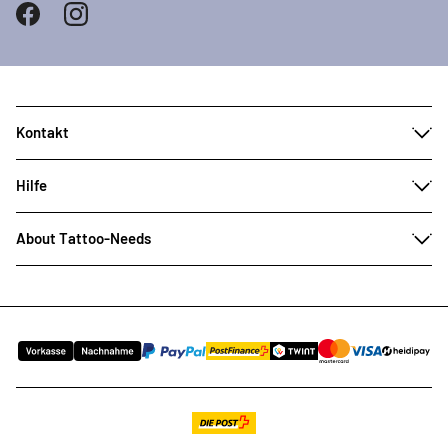
Kontakt
Hilfe
About Tattoo-Needs