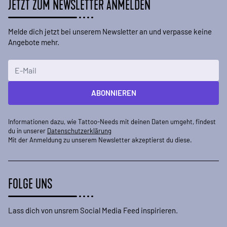
JETZT ZUM NEWSLETTER ANMELDEN
Melde dich jetzt bei unserem Newsletter an und verpasse keine
Angebote mehr.
E-Mailadresse
ABONNIEREN
Informationen dazu, wie Tattoo-Needs mit deinen Daten umgeht, findest
du in unserer
Datenschutzerklärung
Mit der Anmeldung zu unserem Newsletter akzeptierst du diese.
FOLGE UNS
Lass dich von unsrem Social Media Feed inspirieren.