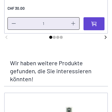
CHF 30.00
Wir haben weitere Produkte
gefunden, die Sie interessieren
könnten!