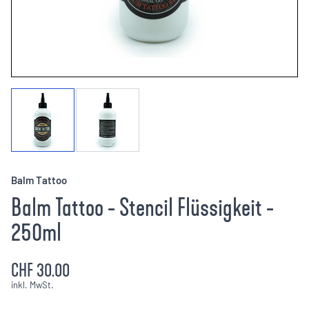
Balm Tattoo
Balm Tattoo - Stencil Flüssigkeit -
250ml
CHF 30.00
inkl. MwSt.