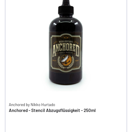
Anchored by Nikko Hurtado
Anchored - Stencil Abzugsflüssigkeit - 250ml