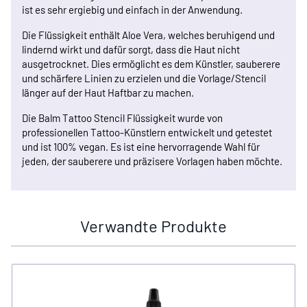
ist es sehr ergiebig und einfach in der Anwendung.
Die Flüssigkeit enthält Aloe Vera, welches beruhigend und
lindernd wirkt und dafür sorgt, dass die Haut nicht
ausgetrocknet. Dies ermöglicht es dem Künstler, sauberere
und schärfere Linien zu erzielen und die Vorlage/Stencil
länger auf der Haut Haftbar zu machen.
Die Balm Tattoo Stencil Flüssigkeit wurde von
professionellen Tattoo-Künstlern entwickelt und getestet
und ist 100% vegan. Es ist eine hervorragende Wahl für
jeden, der sauberere und präzisere Vorlagen haben möchte.
Verwandte Produkte