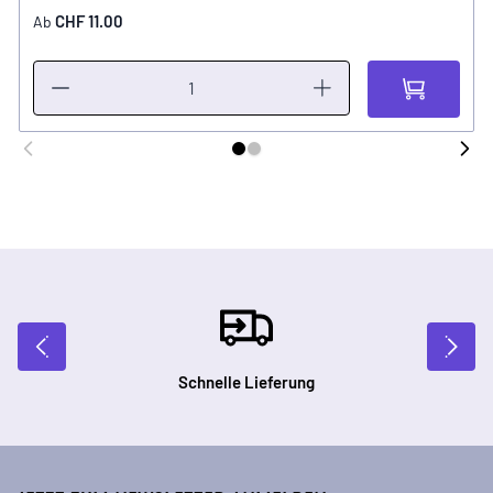
CHF 11.00
Ab
Schnelle Lieferung