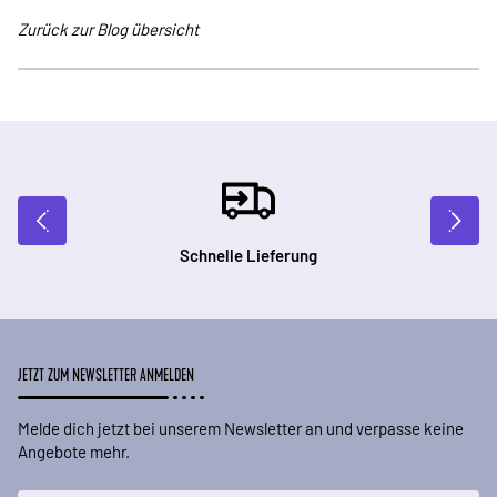
Zurück zur Blog übersicht
Schnelle Lieferung
JETZT ZUM NEWSLETTER ANMELDEN
Melde dich jetzt bei unserem Newsletter an und verpasse keine
Angebote mehr.