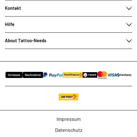
Kontakt
Hilfe
About Tattoo-Needs
Impressum
Datenschutz