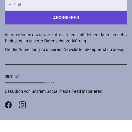
E-Mailadresse
ABONNIEREN
Informationen dazu, wie Tattoo-Needs mit deinen Daten umgeht,
findest du in unserer
Datenschutzerklärung
Mit der Anmeldung zu unserem Newsletter akzeptierst du diese.
FOLGE UNS
Lass dich von unsrem Social Media Feed inspirieren.