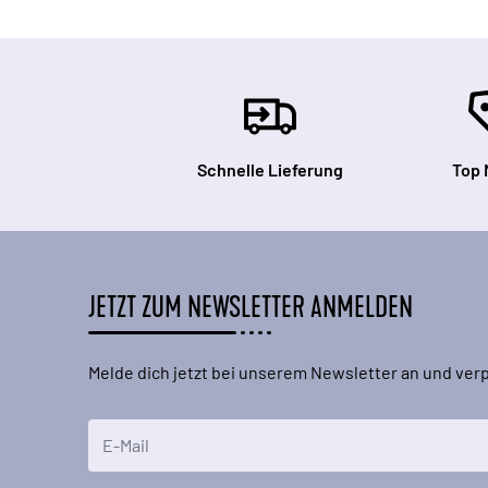
Schnelle Lieferung
Top 
JETZT ZUM NEWSLETTER ANMELDEN
Melde dich jetzt bei unserem Newsletter an und ve
E-Mailadresse