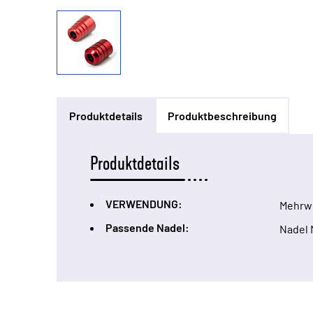
Produktdetails
Produktbeschreibung
Produktdetails
VERWENDUNG:
Mehrw
Passende Nadel:
Nadel 