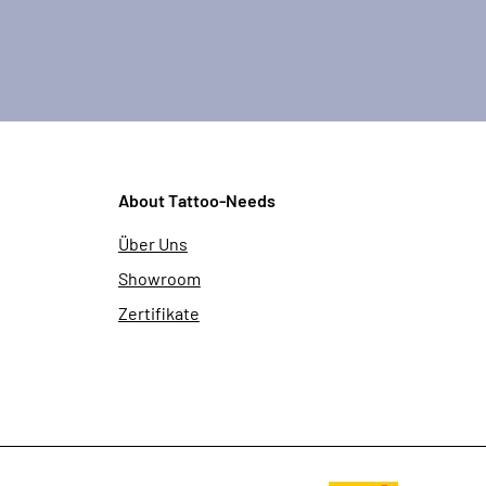
About Tattoo-Needs
Über Uns
Showroom
Zertifikate