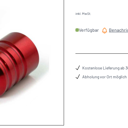
inkl. MwSt.
Verfügbar
Benachric
Kostenlose Lieferung ab 
Abholung vor Ort möglich