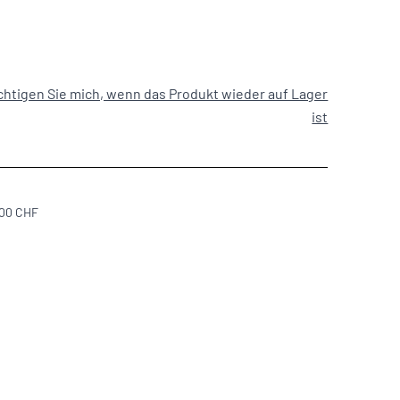
htigen Sie mich, wenn das Produkt wieder auf Lager
ist
300 CHF